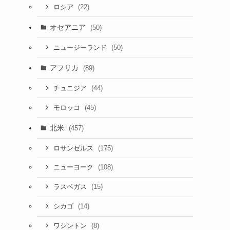
(22)
ロシア
オセアニア
(50)
(50)
ニュージーランド
アフリカ
(89)
(44)
チュニジア
(45)
モロッコ
北米
(457)
(175)
ロサンゼルス
(108)
ニューヨーク
(15)
ラスベガス
(14)
シカゴ
(8)
ワシントン