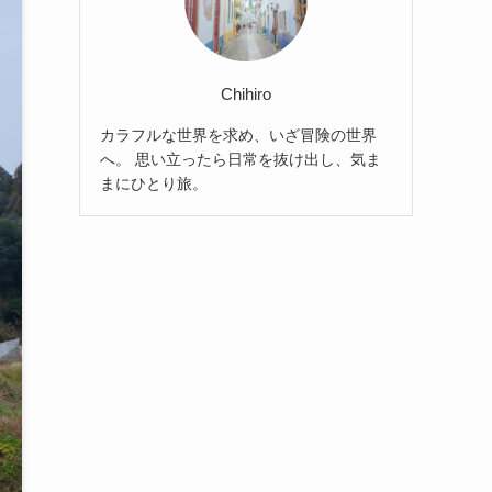
Chihiro
カラフルな世界を求め、いざ冒険の世界
へ。 思い立ったら日常を抜け出し、気ま
まにひとり旅。