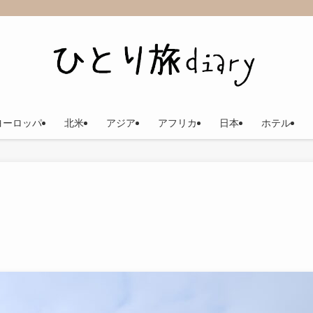
ヨーロッパ
北米
アジア
アフリカ
日本
ホテル