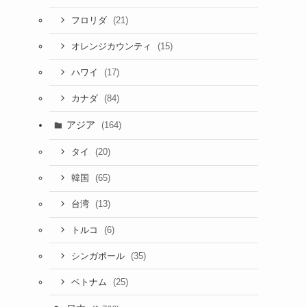
(21)
フロリダ
(15)
オレンジカウンティ
(17)
ハワイ
(84)
カナダ
アジア
(164)
(20)
タイ
(65)
韓国
(13)
台湾
(6)
トルコ
(35)
シンガポール
(25)
ベトナム