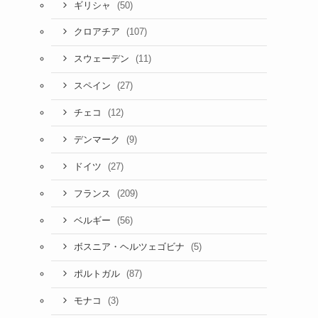
(50)
ギリシャ
(107)
クロアチア
(11)
スウェーデン
(27)
スペイン
(12)
チェコ
(9)
デンマーク
(27)
ドイツ
(209)
フランス
(56)
ベルギー
(5)
ボスニア・ヘルツェゴビナ
(87)
ポルトガル
(3)
モナコ