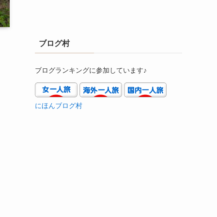
ブログ村
ブログランキングに参加しています♪
にほんブログ村