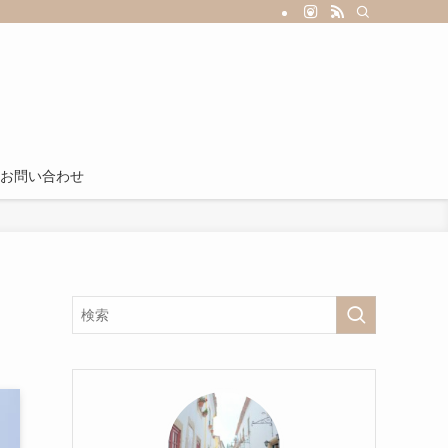
お問い合わせ