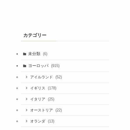
カテゴリー
未分類
(6)
ヨーロッパ
(915)
(52)
アイルランド
(178)
イギリス
(25)
イタリア
(22)
オーストリア
(13)
オランダ