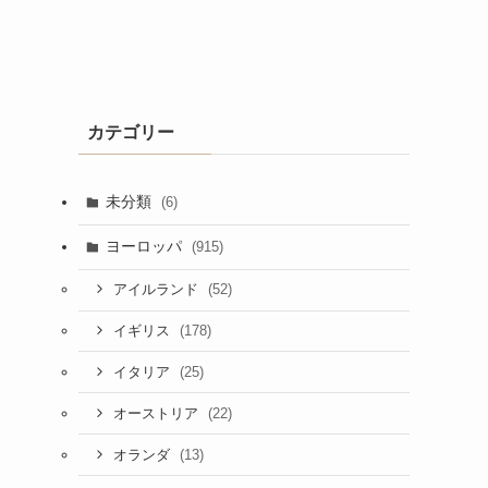
カテゴリー
未分類
(6)
ヨーロッパ
(915)
(52)
アイルランド
(178)
イギリス
(25)
イタリア
(22)
オーストリア
(13)
オランダ