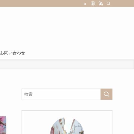
お問い合わせ