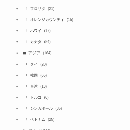
(21)
フロリダ
(15)
オレンジカウンティ
(17)
ハワイ
(84)
カナダ
アジア
(164)
(20)
タイ
(65)
韓国
(13)
台湾
(6)
トルコ
(35)
シンガポール
(25)
ベトナム