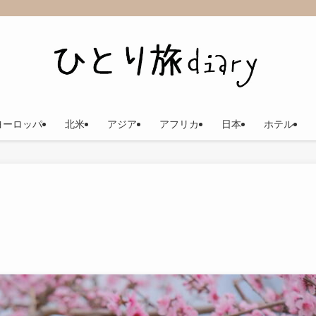
ヨーロッパ
北米
アジア
アフリカ
日本
ホテル