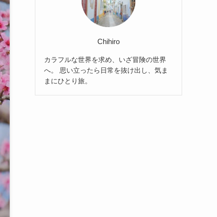
Chihiro
カラフルな世界を求め、いざ冒険の世界
へ。 思い立ったら日常を抜け出し、気ま
まにひとり旅。