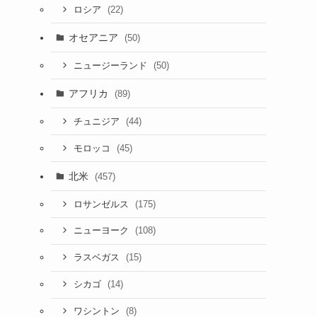
(22)
ロシア
オセアニア
(50)
(50)
ニュージーランド
アフリカ
(89)
(44)
チュニジア
(45)
モロッコ
北米
(457)
(175)
ロサンゼルス
(108)
ニューヨーク
(15)
ラスベガス
(14)
シカゴ
(8)
ワシントン