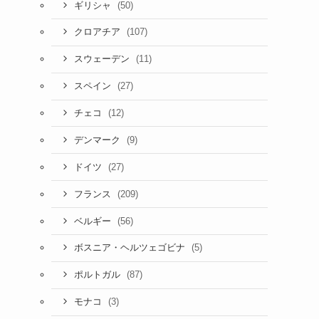
(50)
ギリシャ
(107)
クロアチア
(11)
スウェーデン
(27)
スペイン
(12)
チェコ
(9)
デンマーク
(27)
ドイツ
(209)
フランス
(56)
ベルギー
(5)
ボスニア・ヘルツェゴビナ
(87)
ポルトガル
(3)
モナコ