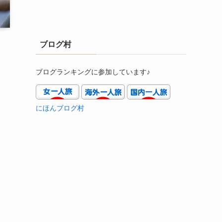
ブログ村
ブログランキングに参加しています♪
にほんブログ村