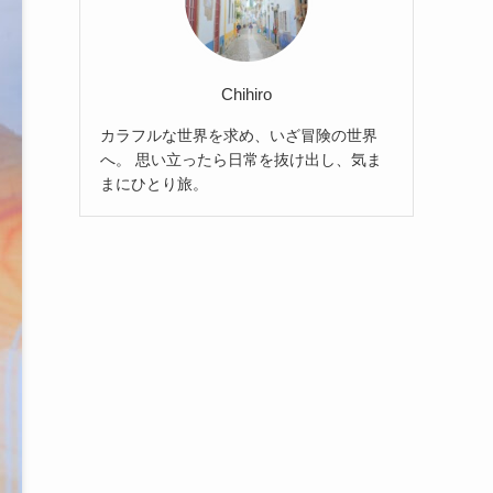
Chihiro
カラフルな世界を求め、いざ冒険の世界
へ。 思い立ったら日常を抜け出し、気ま
まにひとり旅。