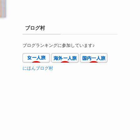
ブログ村
ブログランキングに参加しています♪
にほんブログ村