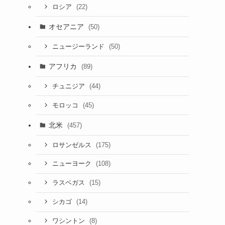
(22)
ロシア
オセアニア
(50)
(50)
ニュージーランド
アフリカ
(89)
(44)
チュニジア
(45)
モロッコ
北米
(457)
(175)
ロサンゼルス
(108)
ニューヨーク
(15)
ラスベガス
(14)
シカゴ
(8)
ワシントン