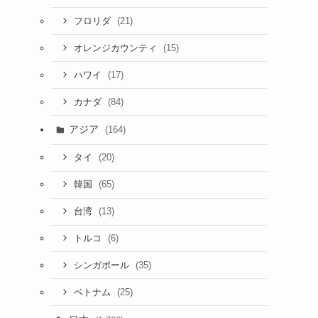
(21)
フロリダ
(15)
オレンジカウンティ
(17)
ハワイ
(84)
カナダ
アジア
(164)
(20)
タイ
(65)
韓国
(13)
台湾
(6)
トルコ
(35)
シンガポール
(25)
ベトナム