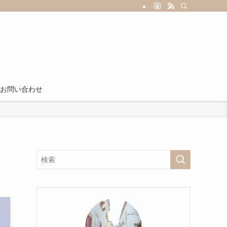
お問い合わせ