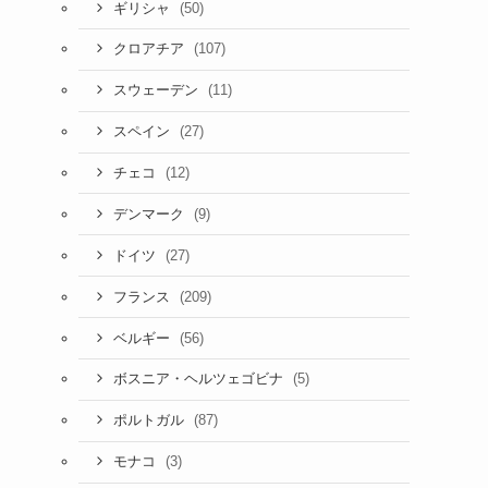
(50)
ギリシャ
(107)
クロアチア
(11)
スウェーデン
(27)
スペイン
(12)
チェコ
(9)
デンマーク
(27)
ドイツ
(209)
フランス
(56)
ベルギー
(5)
ボスニア・ヘルツェゴビナ
(87)
ポルトガル
(3)
モナコ