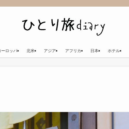
ヨーロッパ
北米
アジア
アフリカ
日本
ホテル