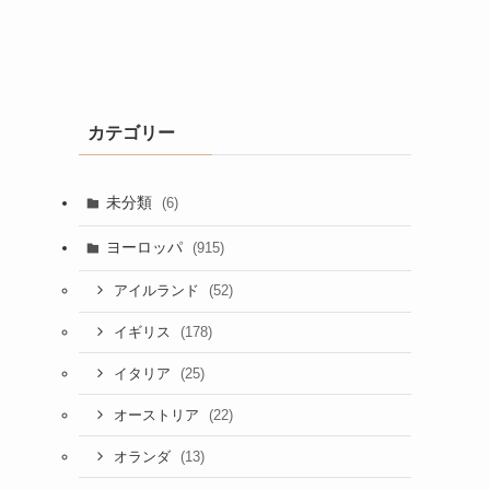
カテゴリー
未分類
(6)
ヨーロッパ
(915)
(52)
アイルランド
(178)
イギリス
(25)
イタリア
(22)
オーストリア
(13)
オランダ