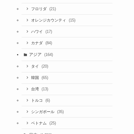
(21)
フロリダ
(15)
オレンジカウンティ
(17)
ハワイ
(84)
カナダ
アジア
(164)
(20)
タイ
(65)
韓国
(13)
台湾
(6)
トルコ
(35)
シンガポール
(25)
ベトナム