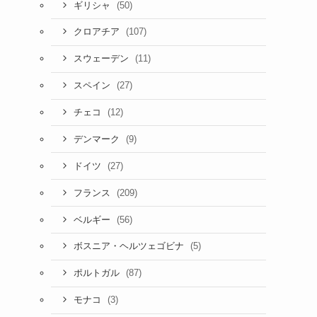
(50)
ギリシャ
(107)
クロアチア
(11)
スウェーデン
(27)
スペイン
(12)
チェコ
(9)
デンマーク
(27)
ドイツ
(209)
フランス
(56)
ベルギー
(5)
ボスニア・ヘルツェゴビナ
(87)
ポルトガル
(3)
モナコ