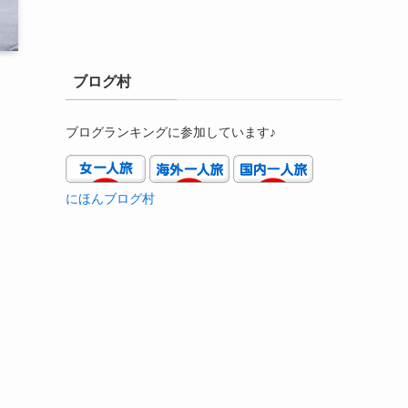
ブログ村
ブログランキングに参加しています♪
にほんブログ村