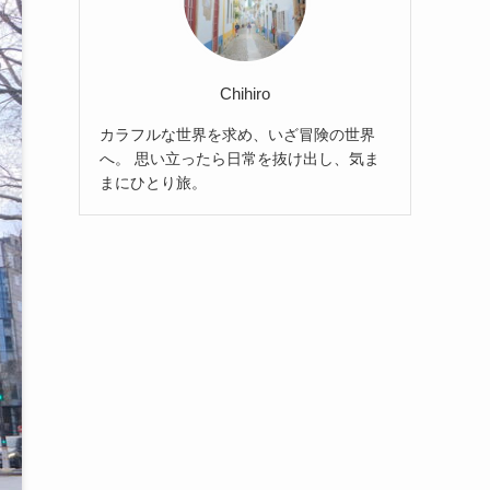
Chihiro
カラフルな世界を求め、いざ冒険の世界
へ。 思い立ったら日常を抜け出し、気ま
まにひとり旅。