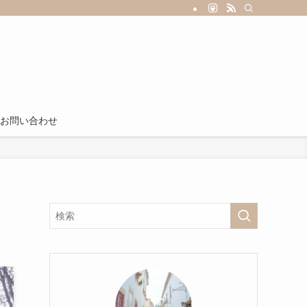
お問い合わせ