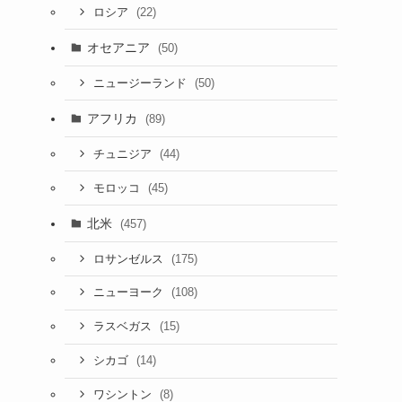
(22)
ロシア
オセアニア
(50)
(50)
ニュージーランド
アフリカ
(89)
(44)
チュニジア
(45)
モロッコ
北米
(457)
(175)
ロサンゼルス
(108)
ニューヨーク
(15)
ラスベガス
(14)
シカゴ
(8)
ワシントン