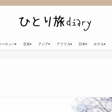
ヨーロッパ
北米
アジア
アフリカ
日本
ホテル