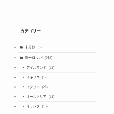
カテゴリー
未分類
(6)
ヨーロッパ
(915)
(52)
アイルランド
(178)
イギリス
(25)
イタリア
(22)
オーストリア
(13)
オランダ