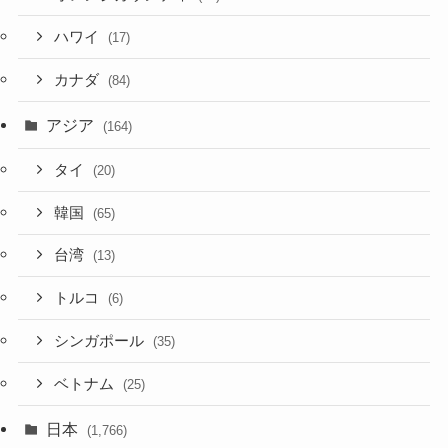
ハワイ
(17)
カナダ
(84)
アジア
(164)
タイ
(20)
韓国
(65)
台湾
(13)
トルコ
(6)
シンガポール
(35)
ベトナム
(25)
日本
(1,766)