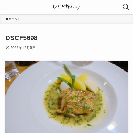
ホーム
DSCF5698
2023年12月5日