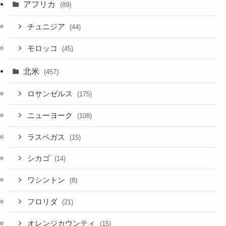
アフリカ
(89)
チュニジア
(44)
モロッコ
(45)
北米
(457)
ロサンゼルス
(175)
ニューヨーク
(108)
ラスベガス
(15)
シカゴ
(14)
ワシントン
(8)
フロリダ
(21)
オレンジカウンティ
(15)