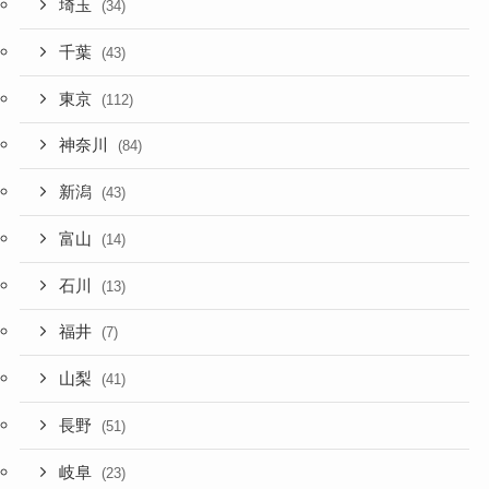
埼玉
(34)
千葉
(43)
東京
(112)
神奈川
(84)
新潟
(43)
富山
(14)
石川
(13)
福井
(7)
山梨
(41)
長野
(51)
岐阜
(23)