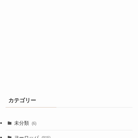
カテゴリー
未分類
(6)
ヨーロッパ
(915)