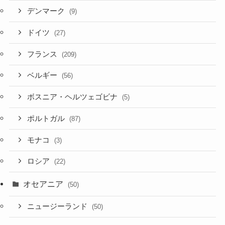
デンマーク
(9)
ドイツ
(27)
フランス
(209)
ベルギー
(56)
ボスニア・ヘルツェゴビナ
(5)
ポルトガル
(87)
モナコ
(3)
ロシア
(22)
オセアニア
(50)
ニュージーランド
(50)