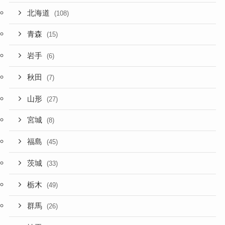
北海道
(108)
青森
(15)
岩手
(6)
秋田
(7)
山形
(27)
宮城
(8)
福島
(45)
茨城
(33)
栃木
(49)
群馬
(26)