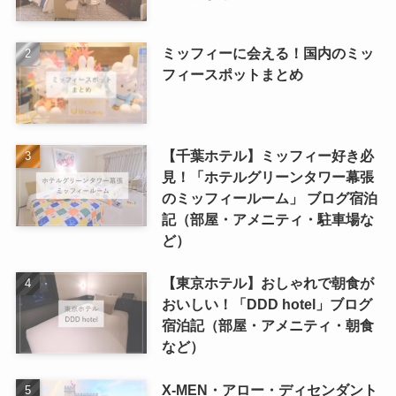
ミッフィーに会える！国内のミッ
フィースポットまとめ
【千葉ホテル】ミッフィー好き必
見！「ホテルグリーンタワー幕張
のミッフィールーム」 ブログ宿泊
記（部屋・アメニティ・駐車場な
ど）
【東京ホテル】おしゃれで朝食が
おいしい！「DDD hotel」ブログ
宿泊記（部屋・アメニティ・朝食
など）
X-MEN・アロー・ディセンダント