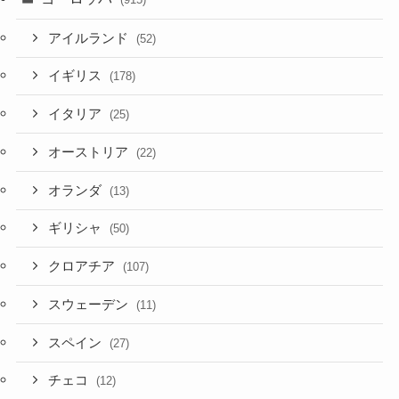
アイルランド
(52)
イギリス
(178)
イタリア
(25)
オーストリア
(22)
オランダ
(13)
ギリシャ
(50)
クロアチア
(107)
スウェーデン
(11)
スペイン
(27)
チェコ
(12)