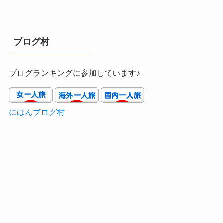
ブログ村
ブログランキングに参加しています♪
にほんブログ村