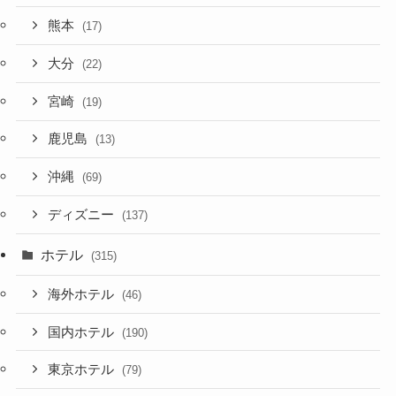
熊本
(17)
大分
(22)
宮崎
(19)
鹿児島
(13)
沖縄
(69)
ディズニー
(137)
ホテル
(315)
海外ホテル
(46)
国内ホテル
(190)
東京ホテル
(79)