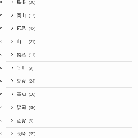
島根
(30)
岡山
(17)
広島
(42)
山口
(21)
徳島
(11)
香川
(9)
愛媛
(24)
高知
(16)
福岡
(35)
佐賀
(3)
長崎
(39)