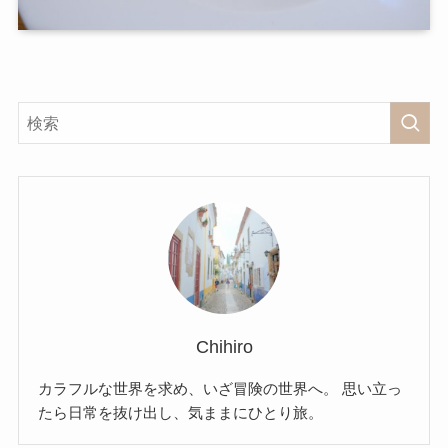
Chihiro
カラフルな世界を求め、いざ冒険の世界へ。 思い立っ
たら日常を抜け出し、気ままにひとり旅。