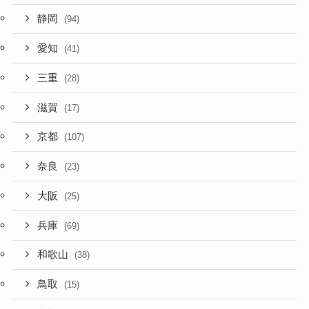
静岡
(94)
愛知
(41)
三重
(28)
滋賀
(17)
京都
(107)
奈良
(23)
大阪
(25)
兵庫
(69)
和歌山
(38)
鳥取
(15)