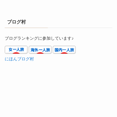
ブログ村
ブログランキングに参加しています♪
にほんブログ村