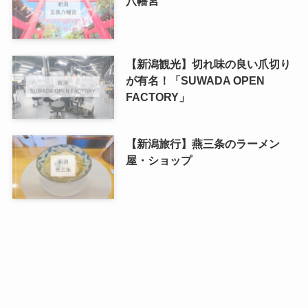
八幡宮
【新潟観光】切れ味の良い爪切り
が有名！「SUWADA OPEN
FACTORY」
【新潟旅行】燕三条のラーメン
屋・ショップ