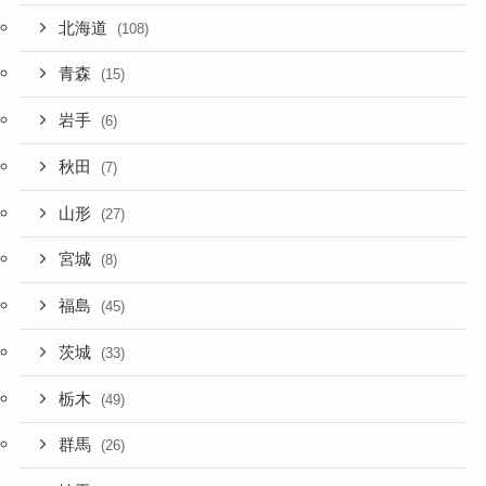
北海道
(108)
青森
(15)
岩手
(6)
秋田
(7)
山形
(27)
宮城
(8)
福島
(45)
茨城
(33)
栃木
(49)
群馬
(26)