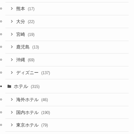
熊本
(17)
大分
(22)
宮崎
(19)
鹿児島
(13)
沖縄
(69)
ディズニー
(137)
ホテル
(315)
海外ホテル
(46)
国内ホテル
(190)
東京ホテル
(79)