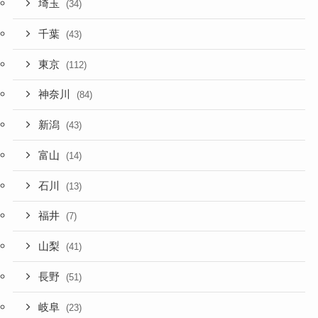
埼玉
(34)
千葉
(43)
東京
(112)
神奈川
(84)
新潟
(43)
富山
(14)
石川
(13)
福井
(7)
山梨
(41)
長野
(51)
岐阜
(23)