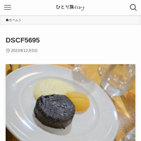
ホーム
DSCF5695
2023年12月5日