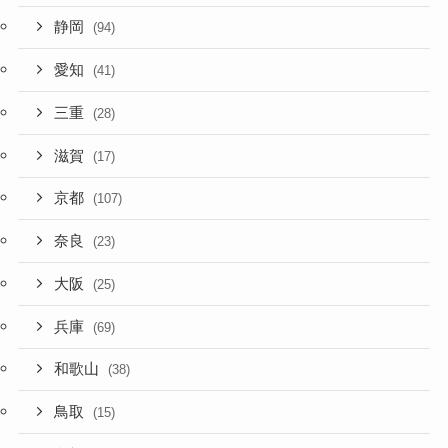
静岡
(94)
愛知
(41)
三重
(28)
滋賀
(17)
京都
(107)
奈良
(23)
大阪
(25)
兵庫
(69)
和歌山
(38)
鳥取
(15)