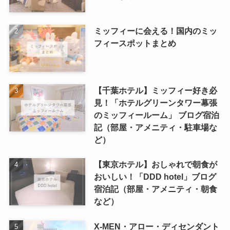
ミッフィーに会える！国内のミッ
フィースポットまとめ
【千葉ホテル】ミッフィー好き必
見！「ホテルグリーンタワー幕張
のミッフィールーム」 ブログ宿泊
記（部屋・アメニティ・駐車場な
ど）
【東京ホテル】おしゃれで朝食が
おいしい！「DDD hotel」ブログ
宿泊記（部屋・アメニティ・朝食
など）
X-MEN・アロー・ディセンダント