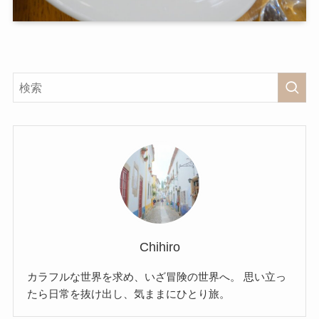
Chihiro
カラフルな世界を求め、いざ冒険の世界へ。 思い立っ
たら日常を抜け出し、気ままにひとり旅。