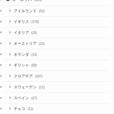
アイルランド
(52)
イギリス
(178)
イタリア
(25)
オーストリア
(22)
オランダ
(13)
ギリシャ
(50)
クロアチア
(107)
スウェーデン
(11)
スペイン
(27)
チェコ
(12)