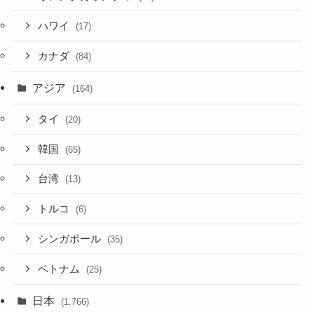
ハワイ
(17)
カナダ
(84)
アジア
(164)
タイ
(20)
韓国
(65)
台湾
(13)
トルコ
(6)
シンガポール
(35)
ベトナム
(25)
日本
(1,766)