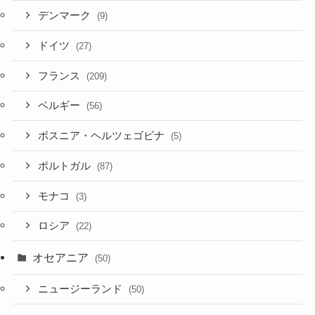
デンマーク
(9)
ドイツ
(27)
フランス
(209)
ベルギー
(56)
ボスニア・ヘルツェゴビナ
(5)
ポルトガル
(87)
モナコ
(3)
ロシア
(22)
オセアニア
(50)
ニュージーランド
(50)