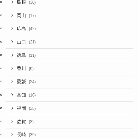
島根
(30)
岡山
(17)
広島
(42)
山口
(21)
徳島
(11)
香川
(9)
愛媛
(24)
高知
(16)
福岡
(35)
佐賀
(3)
長崎
(39)