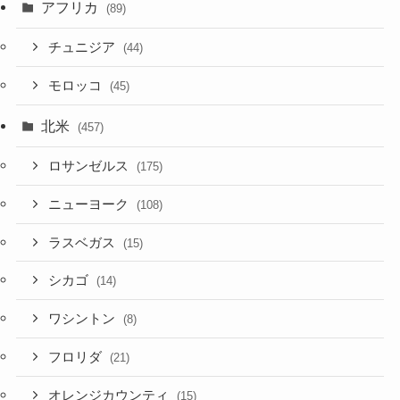
アフリカ
(89)
チュニジア
(44)
モロッコ
(45)
北米
(457)
ロサンゼルス
(175)
ニューヨーク
(108)
ラスベガス
(15)
シカゴ
(14)
ワシントン
(8)
フロリダ
(21)
オレンジカウンティ
(15)