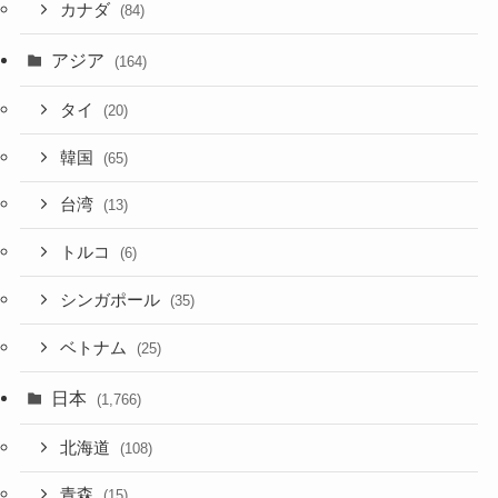
カナダ
(84)
アジア
(164)
タイ
(20)
韓国
(65)
台湾
(13)
トルコ
(6)
シンガポール
(35)
ベトナム
(25)
日本
(1,766)
北海道
(108)
青森
(15)