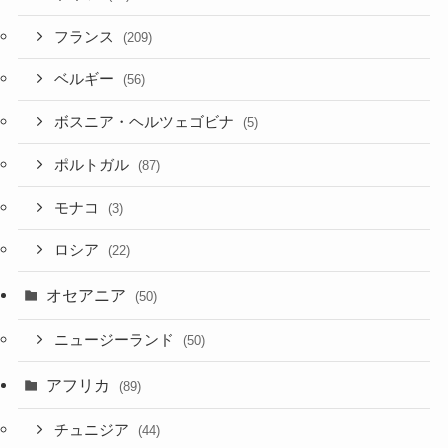
フランス
(209)
ベルギー
(56)
ボスニア・ヘルツェゴビナ
(5)
ポルトガル
(87)
モナコ
(3)
ロシア
(22)
オセアニア
(50)
ニュージーランド
(50)
アフリカ
(89)
チュニジア
(44)