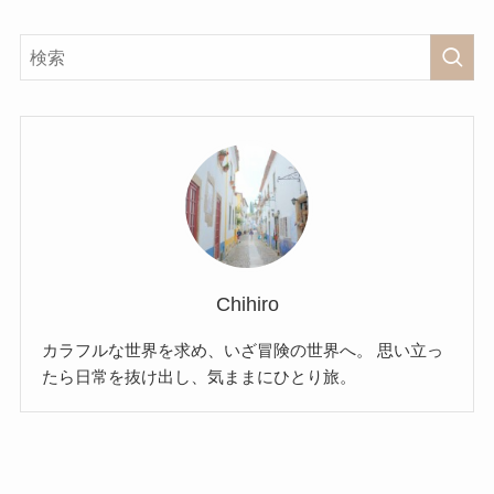
Chihiro
カラフルな世界を求め、いざ冒険の世界へ。 思い立っ
たら日常を抜け出し、気ままにひとり旅。