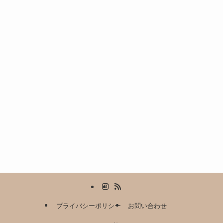
プライバシーポリシー
お問い合わせ