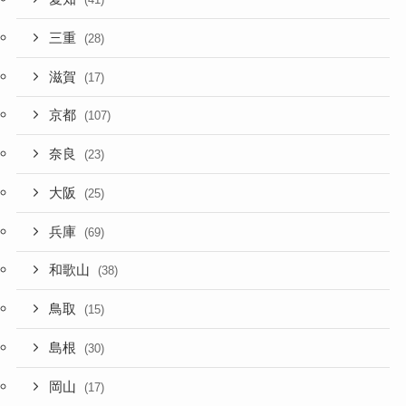
三重
(28)
滋賀
(17)
京都
(107)
奈良
(23)
大阪
(25)
兵庫
(69)
和歌山
(38)
鳥取
(15)
島根
(30)
岡山
(17)