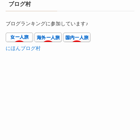
ブログ村
ブログランキングに参加しています♪
にほんブログ村