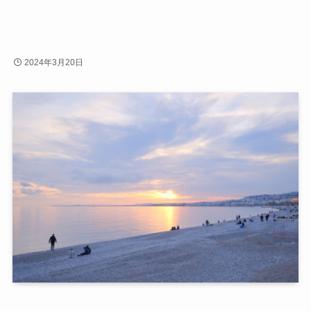
2024年3月20日