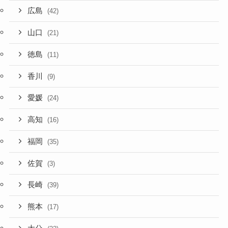
広島
(42)
山口
(21)
徳島
(11)
香川
(9)
愛媛
(24)
高知
(16)
福岡
(35)
佐賀
(3)
長崎
(39)
熊本
(17)