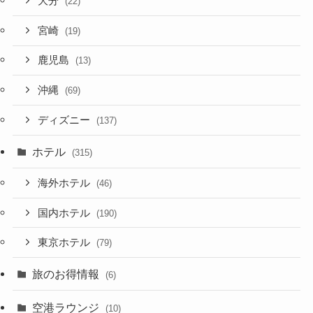
大分
(22)
宮崎
(19)
鹿児島
(13)
沖縄
(69)
ディズニー
(137)
ホテル
(315)
海外ホテル
(46)
国内ホテル
(190)
東京ホテル
(79)
旅のお得情報
(6)
空港ラウンジ
(10)