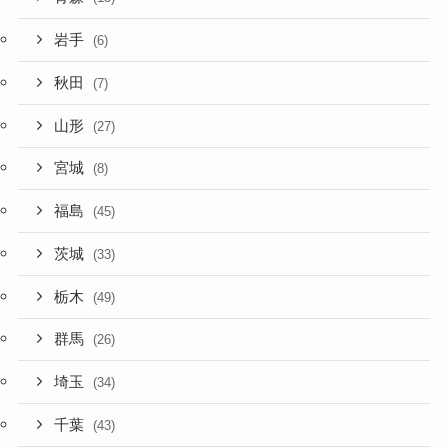
岩手
(6)
秋田
(7)
山形
(27)
宮城
(8)
福島
(45)
茨城
(33)
栃木
(49)
群馬
(26)
埼玉
(34)
千葉
(43)