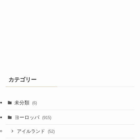
カテゴリー
未分類
(6)
ヨーロッパ
(915)
アイルランド
(52)