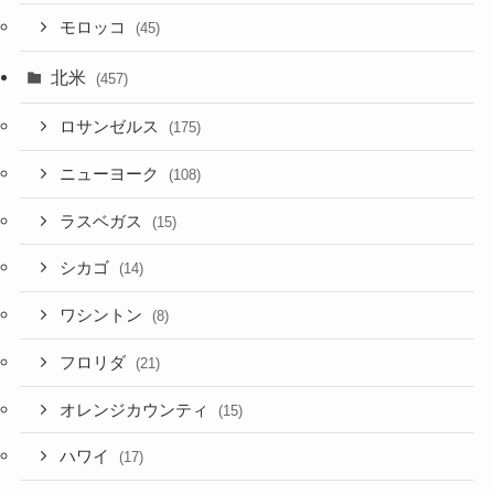
モロッコ
(45)
北米
(457)
ロサンゼルス
(175)
ニューヨーク
(108)
ラスベガス
(15)
シカゴ
(14)
ワシントン
(8)
フロリダ
(21)
オレンジカウンティ
(15)
ハワイ
(17)