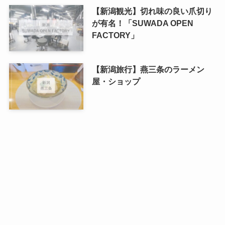
【新潟観光】切れ味の良い爪切り
が有名！「SUWADA OPEN
FACTORY」
【新潟旅行】燕三条のラーメン
屋・ショップ