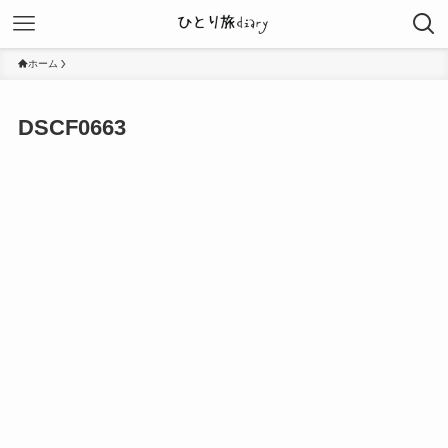
ホーム
DSCF0663