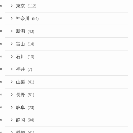
東京
(112)
神奈川
(84)
新潟
(43)
富山
(14)
石川
(13)
福井
(7)
山梨
(41)
長野
(51)
岐阜
(23)
静岡
(94)
愛知
(41)