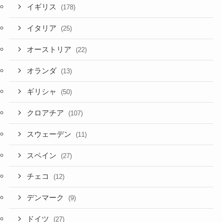
イギリス
(178)
イタリア
(25)
オーストリア
(22)
オランダ
(13)
ギリシャ
(50)
クロアチア
(107)
スウェーデン
(11)
スペイン
(27)
チェコ
(12)
デンマーク
(9)
ドイツ
(27)