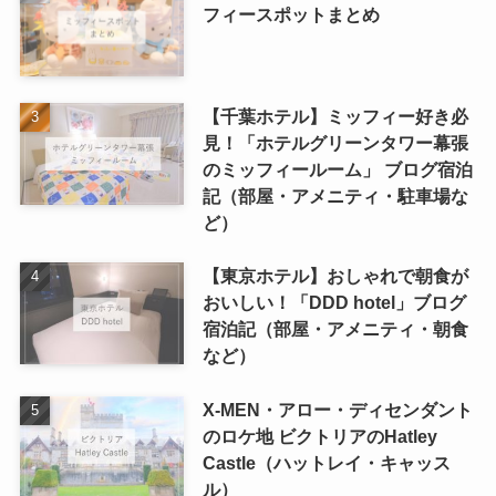
フィースポットまとめ
【千葉ホテル】ミッフィー好き必
見！「ホテルグリーンタワー幕張
のミッフィールーム」 ブログ宿泊
記（部屋・アメニティ・駐車場な
ど）
【東京ホテル】おしゃれで朝食が
おいしい！「DDD hotel」ブログ
宿泊記（部屋・アメニティ・朝食
など）
X-MEN・アロー・ディセンダント
のロケ地 ビクトリアのHatley
Castle（ハットレイ・キャッス
ル）