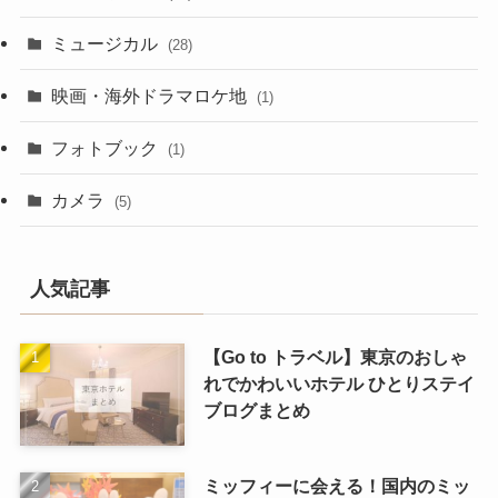
ミュージカル
(28)
映画・海外ドラマロケ地
(1)
フォトブック
(1)
カメラ
(5)
人気記事
【Go to トラベル】東京のおしゃ
れでかわいいホテル ひとりステイ
ブログまとめ
ミッフィーに会える！国内のミッ