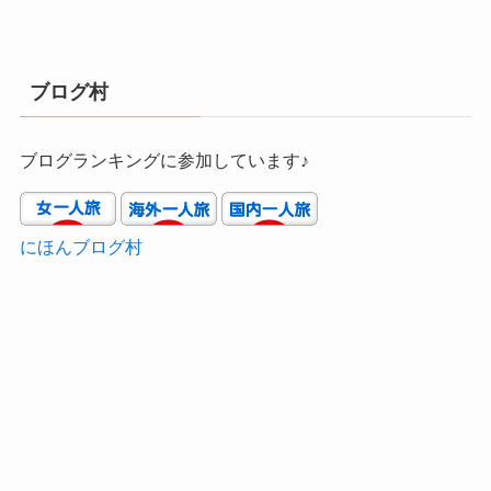
ブログ村
ブログランキングに参加しています♪
にほんブログ村