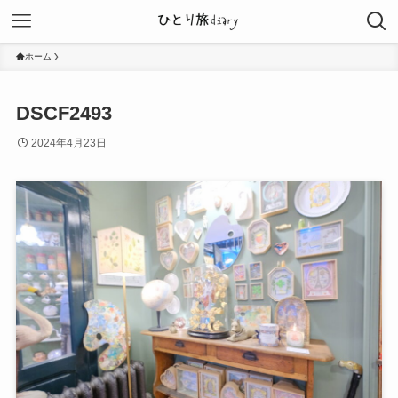
ホーム
DSCF2493
2024年4月23日