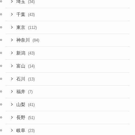
埼玉
(34)
千葉
(43)
東京
(112)
神奈川
(84)
新潟
(43)
富山
(14)
石川
(13)
福井
(7)
山梨
(41)
長野
(51)
岐阜
(23)