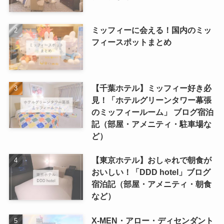
ミッフィーに会える！国内のミッ
フィースポットまとめ
【千葉ホテル】ミッフィー好き必
見！「ホテルグリーンタワー幕張
のミッフィールーム」 ブログ宿泊
記（部屋・アメニティ・駐車場な
ど）
【東京ホテル】おしゃれで朝食が
おいしい！「DDD hotel」ブログ
宿泊記（部屋・アメニティ・朝食
など）
X-MEN・アロー・ディセンダント