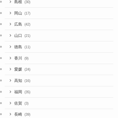
島根
(30)
岡山
(17)
広島
(42)
山口
(21)
徳島
(11)
香川
(9)
愛媛
(24)
高知
(16)
福岡
(35)
佐賀
(3)
長崎
(39)