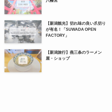
八幡宮
【新潟観光】切れ味の良い爪切り
が有名！「SUWADA OPEN
FACTORY」
【新潟旅行】燕三条のラーメン
屋・ショップ