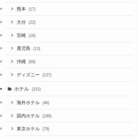
熊本
(17)
大分
(22)
宮崎
(19)
鹿児島
(13)
沖縄
(69)
ディズニー
(137)
ホテル
(315)
海外ホテル
(46)
国内ホテル
(190)
東京ホテル
(79)