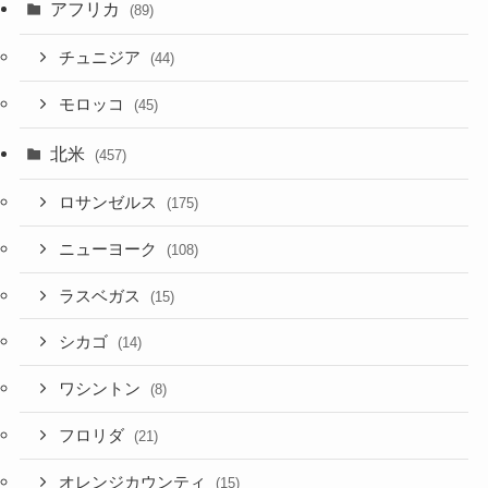
アフリカ
(89)
チュニジア
(44)
モロッコ
(45)
北米
(457)
ロサンゼルス
(175)
ニューヨーク
(108)
ラスベガス
(15)
シカゴ
(14)
ワシントン
(8)
フロリダ
(21)
オレンジカウンティ
(15)