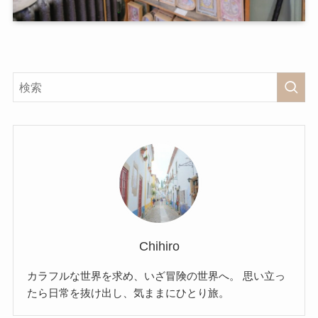
Chihiro
カラフルな世界を求め、いざ冒険の世界へ。 思い立っ
たら日常を抜け出し、気ままにひとり旅。