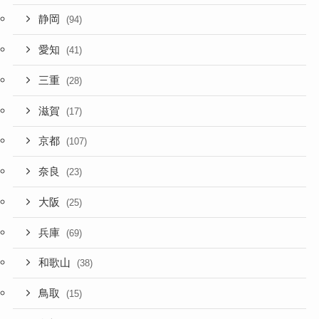
静岡
(94)
愛知
(41)
三重
(28)
滋賀
(17)
京都
(107)
奈良
(23)
大阪
(25)
兵庫
(69)
和歌山
(38)
鳥取
(15)