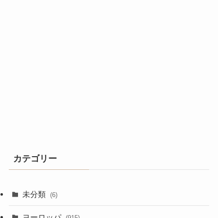
カテゴリー
未分類
(6)
ヨーロッパ
(915)