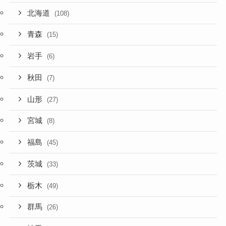
北海道
(108)
青森
(15)
岩手
(6)
秋田
(7)
山形
(27)
宮城
(8)
福島
(45)
茨城
(33)
栃木
(49)
群馬
(26)