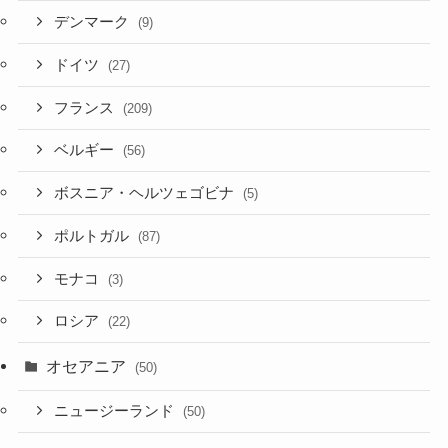
デンマーク
(9)
ドイツ
(27)
フランス
(209)
ベルギー
(56)
ボスニア・ヘルツェゴビナ
(5)
ポルトガル
(87)
モナコ
(3)
ロシア
(22)
オセアニア
(50)
ニュージーランド
(50)