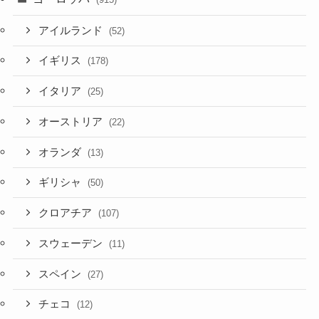
アイルランド
(52)
イギリス
(178)
イタリア
(25)
オーストリア
(22)
オランダ
(13)
ギリシャ
(50)
クロアチア
(107)
スウェーデン
(11)
スペイン
(27)
チェコ
(12)