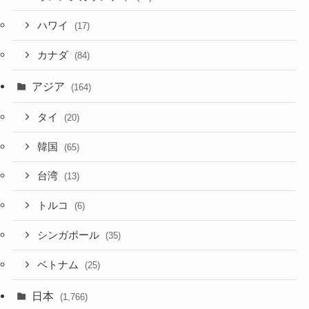
ハワイ
(17)
カナダ
(84)
アジア
(164)
タイ
(20)
韓国
(65)
台湾
(13)
トルコ
(6)
シンガポール
(35)
ベトナム
(25)
日本
(1,766)