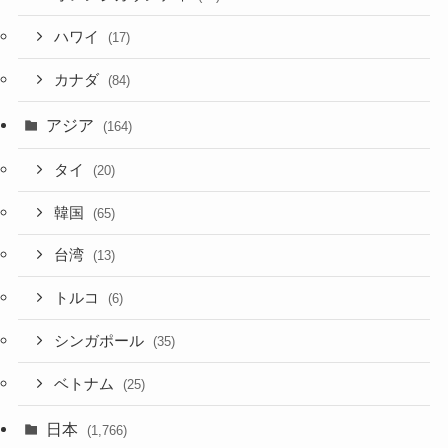
ハワイ
(17)
カナダ
(84)
アジア
(164)
タイ
(20)
韓国
(65)
台湾
(13)
トルコ
(6)
シンガポール
(35)
ベトナム
(25)
日本
(1,766)