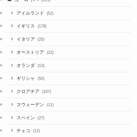
アイルランド
(52)
イギリス
(178)
イタリア
(25)
オーストリア
(22)
オランダ
(13)
ギリシャ
(50)
クロアチア
(107)
スウェーデン
(11)
スペイン
(27)
チェコ
(12)