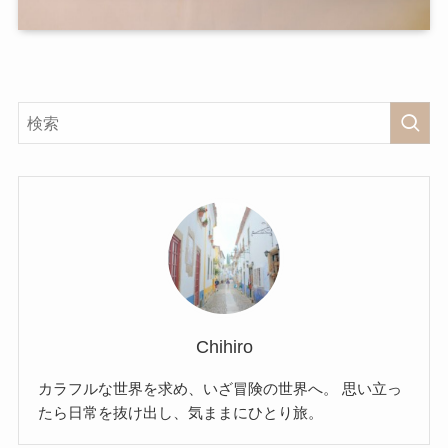
Chihiro
カラフルな世界を求め、いざ冒険の世界へ。 思い立っ
たら日常を抜け出し、気ままにひとり旅。