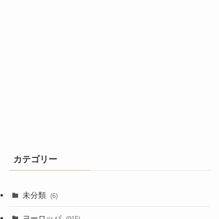
カテゴリー
未分類
(6)
ヨーロッパ
(915)