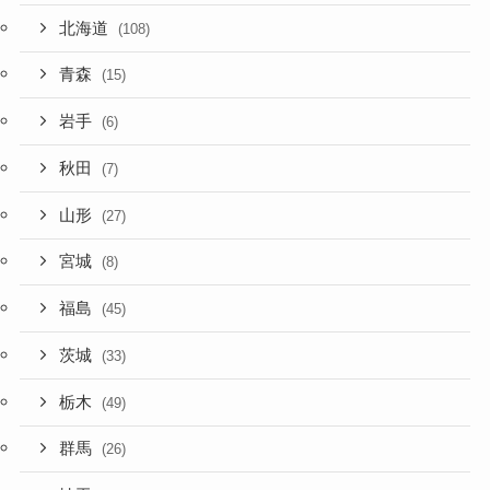
北海道
(108)
青森
(15)
岩手
(6)
秋田
(7)
山形
(27)
宮城
(8)
福島
(45)
茨城
(33)
栃木
(49)
群馬
(26)