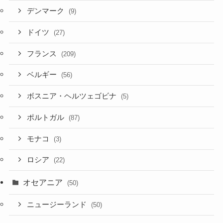
デンマーク
(9)
ドイツ
(27)
フランス
(209)
ベルギー
(56)
ボスニア・ヘルツェゴビナ
(5)
ポルトガル
(87)
モナコ
(3)
ロシア
(22)
オセアニア
(50)
ニュージーランド
(50)