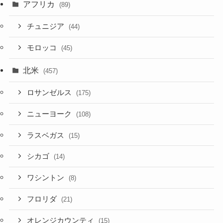
アフリカ
(89)
チュニジア
(44)
モロッコ
(45)
北米
(457)
ロサンゼルス
(175)
ニューヨーク
(108)
ラスベガス
(15)
シカゴ
(14)
ワシントン
(8)
フロリダ
(21)
オレンジカウンティ
(15)