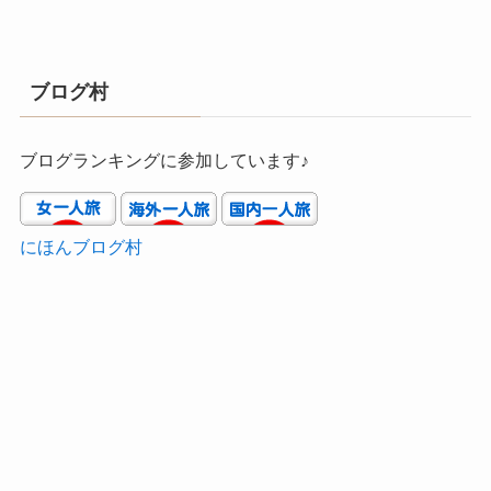
ブログ村
ブログランキングに参加しています♪
にほんブログ村