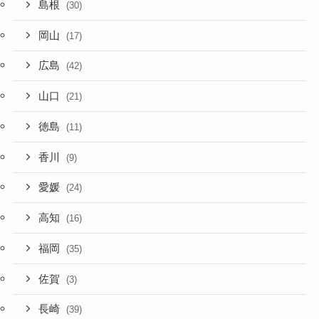
島根
(30)
岡山
(17)
広島
(42)
山口
(21)
徳島
(11)
香川
(9)
愛媛
(24)
高知
(16)
福岡
(35)
佐賀
(3)
長崎
(39)