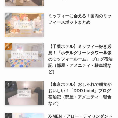
ミッフィーに会える！国内のミッ
フィースポットまとめ
【千葉ホテル】ミッフィー好き必
見！「ホテルグリーンタワー幕張
のミッフィールーム」 ブログ宿泊
記（部屋・アメニティ・駐車場な
ど）
【東京ホテル】おしゃれで朝食が
おいしい！「DDD hotel」ブログ
宿泊記（部屋・アメニティ・朝食
など）
X-MEN・アロー・ディセンダント