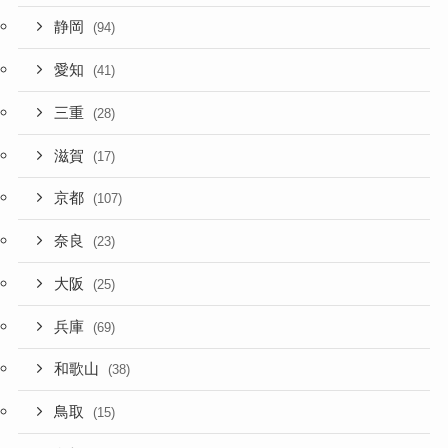
静岡
(94)
愛知
(41)
三重
(28)
滋賀
(17)
京都
(107)
奈良
(23)
大阪
(25)
兵庫
(69)
和歌山
(38)
鳥取
(15)