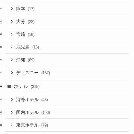
熊本
(17)
大分
(22)
宮崎
(19)
鹿児島
(13)
沖縄
(69)
ディズニー
(137)
ホテル
(315)
海外ホテル
(46)
国内ホテル
(190)
東京ホテル
(79)