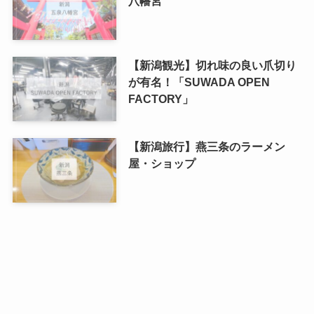
八幡宮
【新潟観光】切れ味の良い爪切り
が有名！「SUWADA OPEN
FACTORY」
【新潟旅行】燕三条のラーメン
屋・ショップ