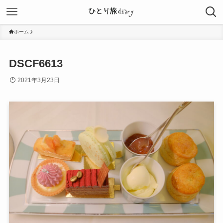
ホーム
DSCF6613
2021年3月23日