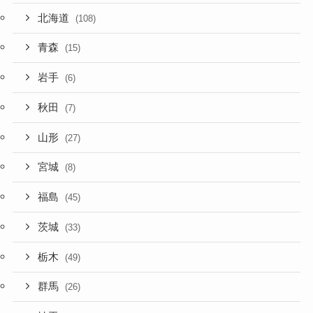
北海道
(108)
青森
(15)
岩手
(6)
秋田
(7)
山形
(27)
宮城
(8)
福島
(45)
茨城
(33)
栃木
(49)
群馬
(26)