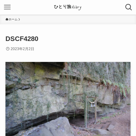
ホーム
DSCF4280
2023年2月2日