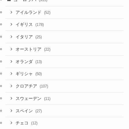
アイルランド
(52)
イギリス
(178)
イタリア
(25)
オーストリア
(22)
オランダ
(13)
ギリシャ
(50)
クロアチア
(107)
スウェーデン
(11)
スペイン
(27)
チェコ
(12)