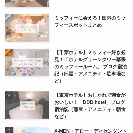
ミッフィーに会える！国内のミッ
フィースポットまとめ
【千葉ホテル】ミッフィー好き必
見！「ホテルグリーンタワー幕張
のミッフィールーム」 ブログ宿泊
記（部屋・アメニティ・駐車場な
ど）
【東京ホテル】おしゃれで朝食が
おいしい！「DDD hotel」ブログ
宿泊記（部屋・アメニティ・朝食
など）
X-MEN・アロー・ディセンダント