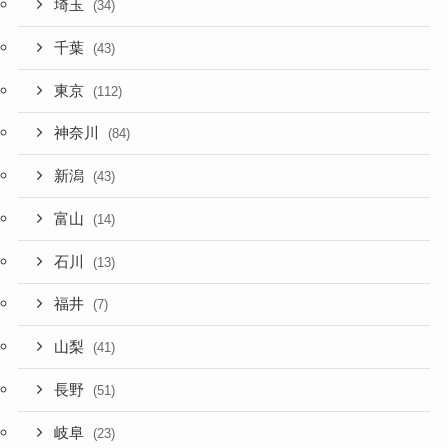
埼玉
(34)
千葉
(43)
東京
(112)
神奈川
(84)
新潟
(43)
富山
(14)
石川
(13)
福井
(7)
山梨
(41)
長野
(51)
岐阜
(23)