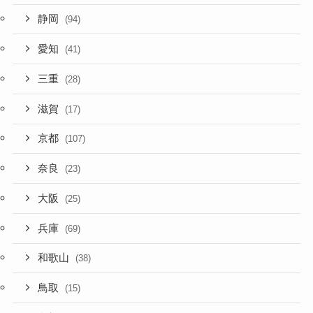
静岡
(94)
愛知
(41)
三重
(28)
滋賀
(17)
京都
(107)
奈良
(23)
大阪
(25)
兵庫
(69)
和歌山
(38)
鳥取
(15)