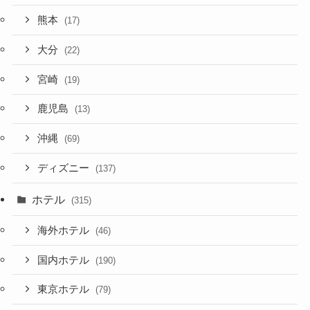
熊本
(17)
大分
(22)
宮崎
(19)
鹿児島
(13)
沖縄
(69)
ディズニー
(137)
ホテル
(315)
海外ホテル
(46)
国内ホテル
(190)
東京ホテル
(79)