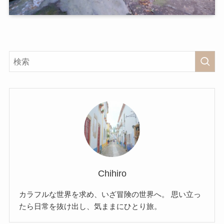
Chihiro
カラフルな世界を求め、いざ冒険の世界へ。 思い立っ
たら日常を抜け出し、気ままにひとり旅。