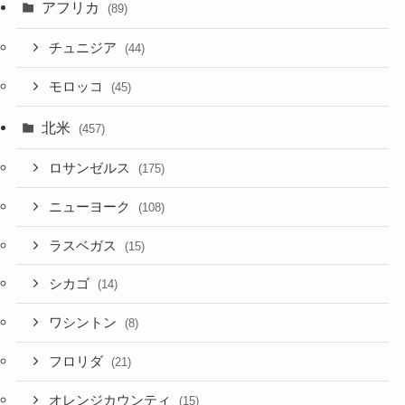
アフリカ
(89)
チュニジア
(44)
モロッコ
(45)
北米
(457)
ロサンゼルス
(175)
ニューヨーク
(108)
ラスベガス
(15)
シカゴ
(14)
ワシントン
(8)
フロリダ
(21)
オレンジカウンティ
(15)