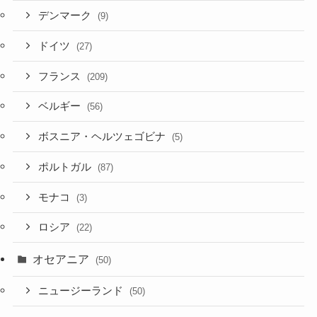
デンマーク
(9)
ドイツ
(27)
フランス
(209)
ベルギー
(56)
ボスニア・ヘルツェゴビナ
(5)
ポルトガル
(87)
モナコ
(3)
ロシア
(22)
オセアニア
(50)
ニュージーランド
(50)