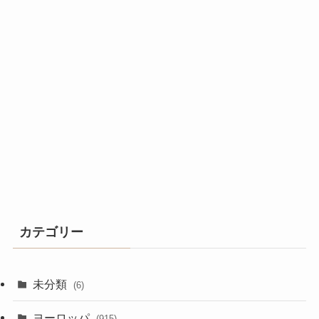
カテゴリー
未分類
(6)
ヨーロッパ
(915)