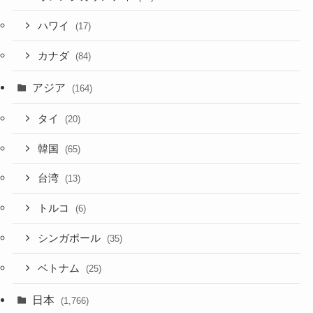
ハワイ
(17)
カナダ
(84)
アジア
(164)
タイ
(20)
韓国
(65)
台湾
(13)
トルコ
(6)
シンガポール
(35)
ベトナム
(25)
日本
(1,766)