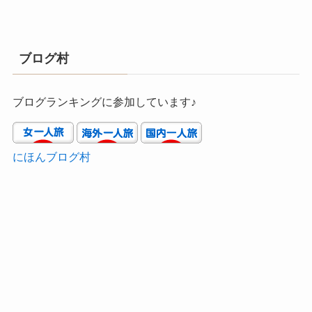
ブログ村
ブログランキングに参加しています♪
にほんブログ村