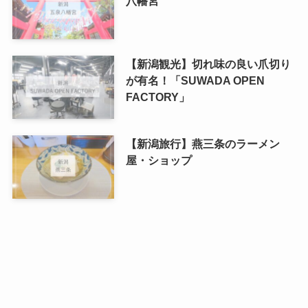
八幡宮
【新潟観光】切れ味の良い爪切り
が有名！「SUWADA OPEN
FACTORY」
【新潟旅行】燕三条のラーメン
屋・ショップ