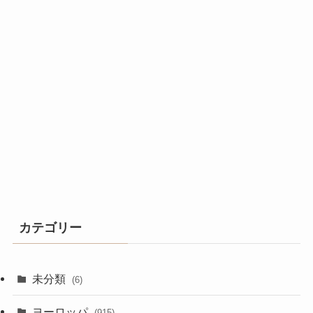
カテゴリー
未分類
(6)
ヨーロッパ
(915)