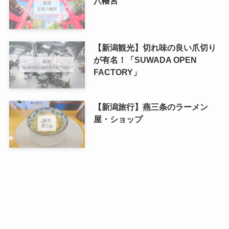
八幡宮
【新潟観光】切れ味の良い爪切り
が有名！「SUWADA OPEN
FACTORY」
【新潟旅行】燕三条のラーメン
屋・ショップ