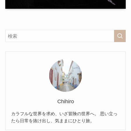
Chihiro
カラフルな世界を求め、いざ冒険の世界へ。 思い立っ
たら日常を抜け出し、気ままにひとり旅。