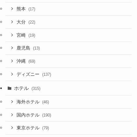
熊本
(17)
大分
(22)
宮崎
(19)
鹿児島
(13)
沖縄
(69)
ディズニー
(137)
ホテル
(315)
海外ホテル
(46)
国内ホテル
(190)
東京ホテル
(79)