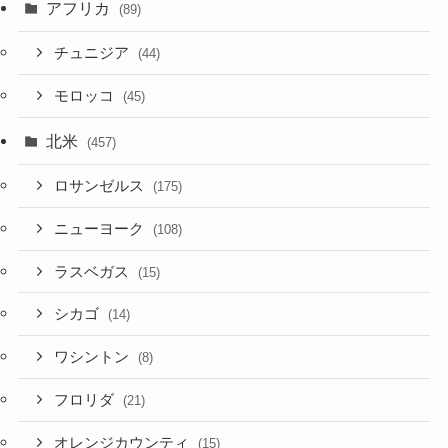
アフリカ
(89)
チュニジア
(44)
モロッコ
(45)
北米
(457)
ロサンゼルス
(175)
ニューヨーク
(108)
ラスベガス
(15)
シカゴ
(14)
ワシントン
(8)
フロリダ
(21)
オレンジカウンティ
(15)