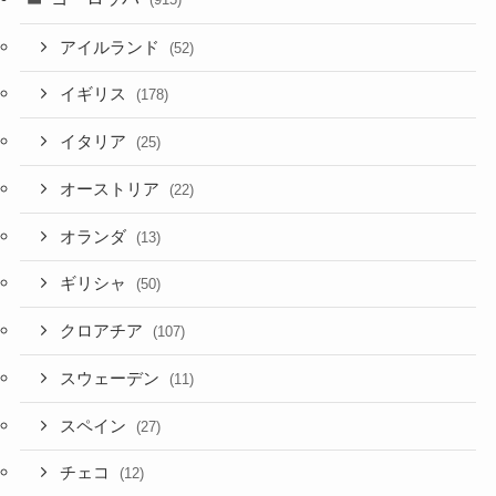
アイルランド
(52)
イギリス
(178)
イタリア
(25)
オーストリア
(22)
オランダ
(13)
ギリシャ
(50)
クロアチア
(107)
スウェーデン
(11)
スペイン
(27)
チェコ
(12)