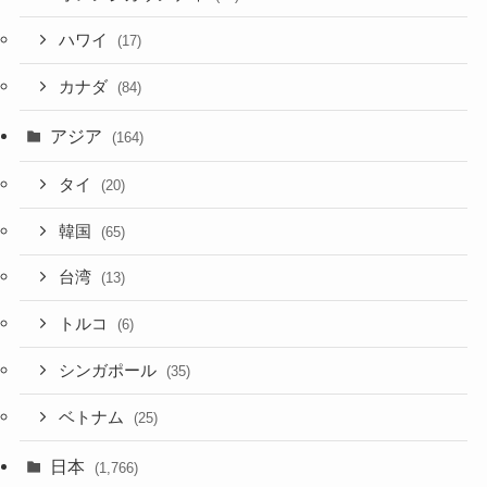
ハワイ
(17)
カナダ
(84)
アジア
(164)
タイ
(20)
韓国
(65)
台湾
(13)
トルコ
(6)
シンガポール
(35)
ベトナム
(25)
日本
(1,766)