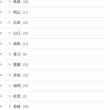
島根
(30)
岡山
(17)
広島
(42)
山口
(21)
徳島
(11)
香川
(9)
愛媛
(24)
高知
(16)
福岡
(35)
佐賀
(3)
長崎
(39)