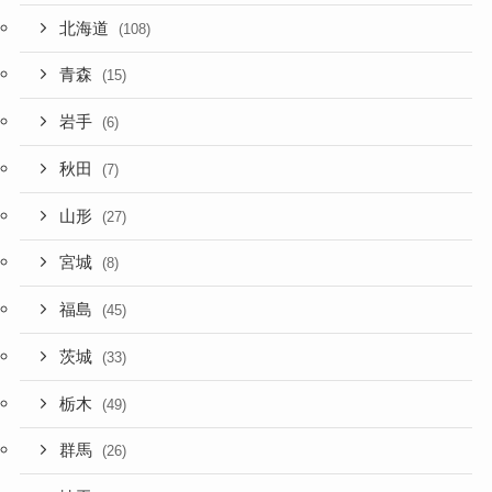
北海道
(108)
青森
(15)
岩手
(6)
秋田
(7)
山形
(27)
宮城
(8)
福島
(45)
茨城
(33)
栃木
(49)
群馬
(26)