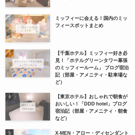
ミッフィーに会える！国内のミッ
フィースポットまとめ
【千葉ホテル】ミッフィー好き必
見！「ホテルグリーンタワー幕張
のミッフィールーム」 ブログ宿泊
記（部屋・アメニティ・駐車場な
ど）
【東京ホテル】おしゃれで朝食が
おいしい！「DDD hotel」ブログ
宿泊記（部屋・アメニティ・朝食
など）
X-MEN・アロー・ディセンダント