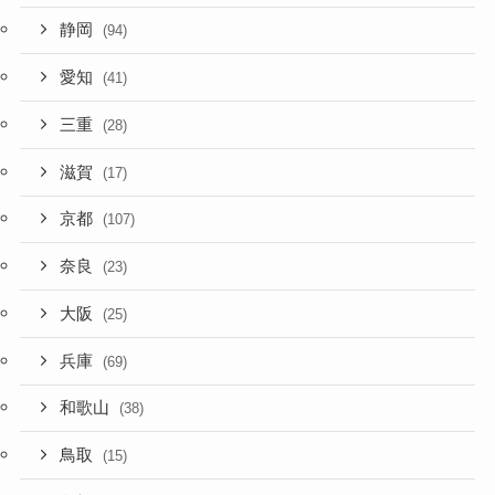
静岡
(94)
愛知
(41)
三重
(28)
滋賀
(17)
京都
(107)
奈良
(23)
大阪
(25)
兵庫
(69)
和歌山
(38)
鳥取
(15)