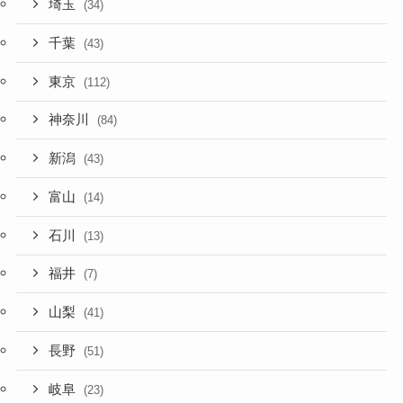
埼玉
(34)
千葉
(43)
東京
(112)
神奈川
(84)
新潟
(43)
富山
(14)
石川
(13)
福井
(7)
山梨
(41)
長野
(51)
岐阜
(23)