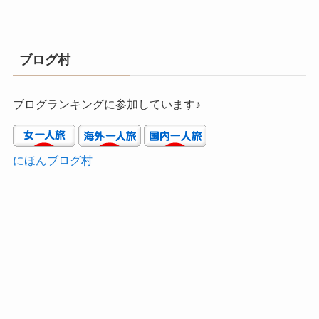
ブログ村
ブログランキングに参加しています♪
にほんブログ村