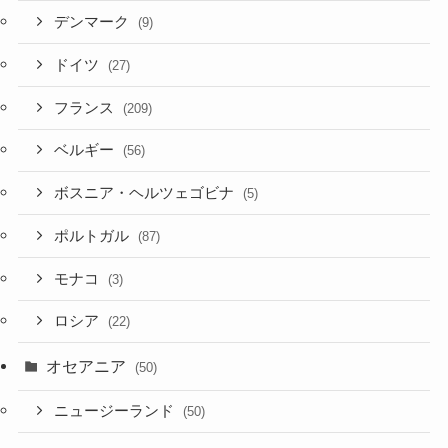
デンマーク
(9)
ドイツ
(27)
フランス
(209)
ベルギー
(56)
ボスニア・ヘルツェゴビナ
(5)
ポルトガル
(87)
モナコ
(3)
ロシア
(22)
オセアニア
(50)
ニュージーランド
(50)