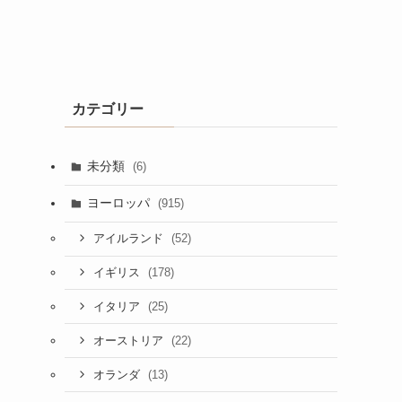
カテゴリー
未分類
(6)
ヨーロッパ
(915)
(52)
アイルランド
(178)
イギリス
(25)
イタリア
(22)
オーストリア
(13)
オランダ