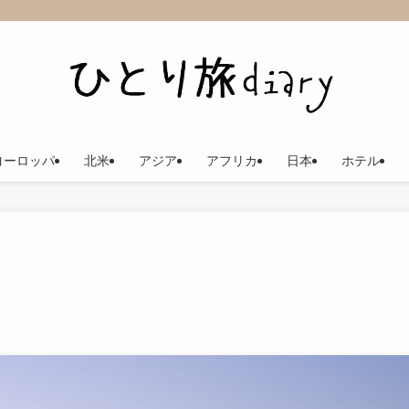
ヨーロッパ
北米
アジア
アフリカ
日本
ホテル