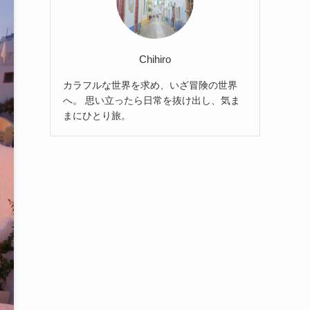
Chihiro
カラフルな世界を求め、いざ冒険の世界
へ。 思い立ったら日常を抜け出し、気ま
まにひとり旅。