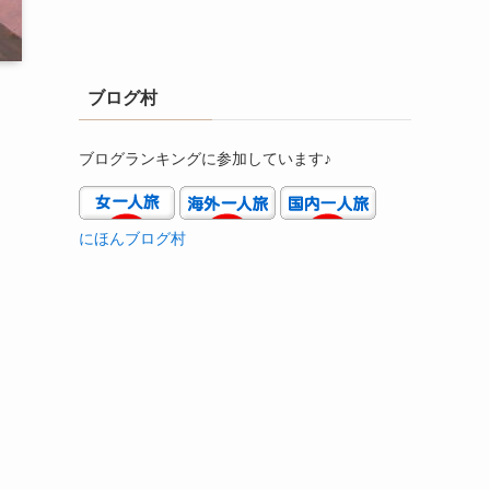
ブログ村
ブログランキングに参加しています♪
にほんブログ村