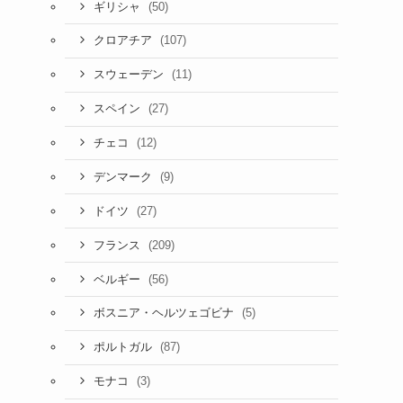
(50)
ギリシャ
(107)
クロアチア
(11)
スウェーデン
(27)
スペイン
(12)
チェコ
(9)
デンマーク
(27)
ドイツ
(209)
フランス
(56)
ベルギー
(5)
ボスニア・ヘルツェゴビナ
(87)
ポルトガル
(3)
モナコ