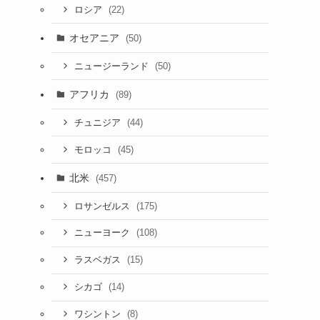
(22)
ロシア
オセアニア
(50)
(50)
ニュージーランド
アフリカ
(89)
(44)
チュニジア
(45)
モロッコ
北米
(457)
(175)
ロサンゼルス
(108)
ニューヨーク
(15)
ラスベガス
(14)
シカゴ
(8)
ワシントン