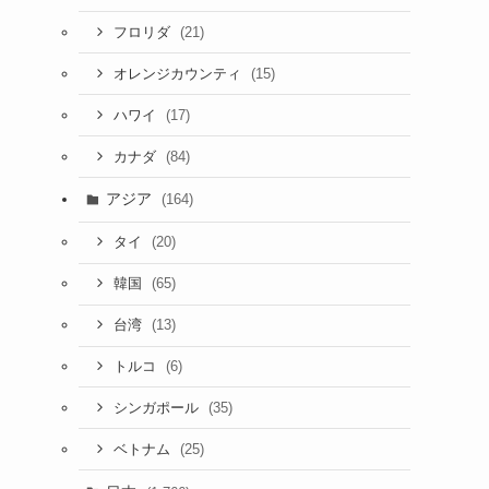
(21)
フロリダ
(15)
オレンジカウンティ
(17)
ハワイ
(84)
カナダ
アジア
(164)
(20)
タイ
(65)
韓国
(13)
台湾
(6)
トルコ
(35)
シンガポール
(25)
ベトナム