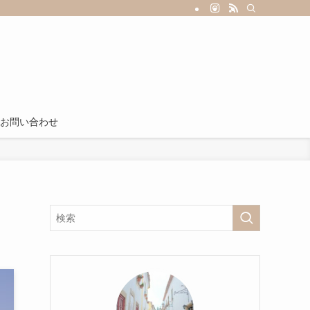
お問い合わせ