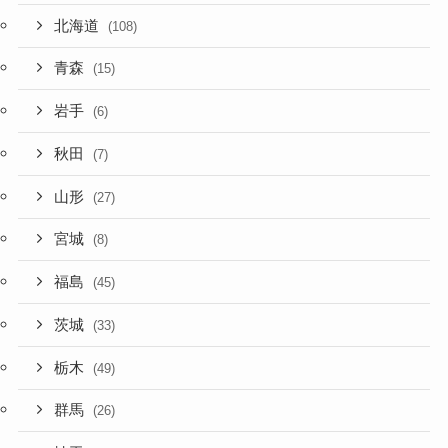
北海道
(108)
青森
(15)
岩手
(6)
秋田
(7)
山形
(27)
宮城
(8)
福島
(45)
茨城
(33)
栃木
(49)
群馬
(26)