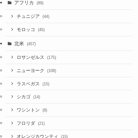
アフリカ
(89)
チュニジア
(44)
モロッコ
(45)
北米
(457)
ロサンゼルス
(175)
ニューヨーク
(108)
ラスベガス
(15)
シカゴ
(14)
ワシントン
(8)
フロリダ
(21)
オレンジカウンティ
(15)