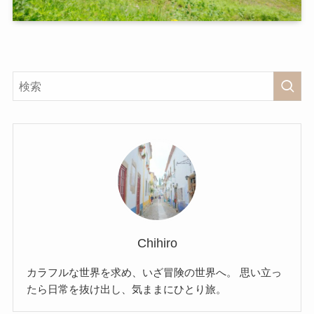
Chihiro
カラフルな世界を求め、いざ冒険の世界へ。 思い立っ
たら日常を抜け出し、気ままにひとり旅。