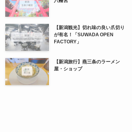
八幡宮
【新潟観光】切れ味の良い爪切り
が有名！「SUWADA OPEN
FACTORY」
【新潟旅行】燕三条のラーメン
屋・ショップ