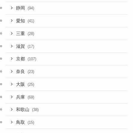
静岡
(94)
愛知
(41)
三重
(28)
滋賀
(17)
京都
(107)
奈良
(23)
大阪
(25)
兵庫
(69)
和歌山
(38)
鳥取
(15)