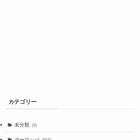
カテゴリー
未分類
(6)
ヨーロッパ
(915)