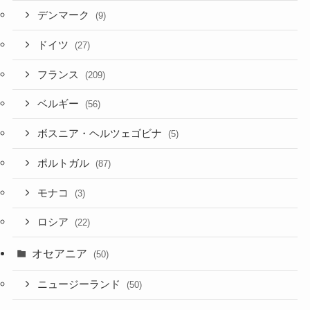
デンマーク
(9)
ドイツ
(27)
フランス
(209)
ベルギー
(56)
ボスニア・ヘルツェゴビナ
(5)
ポルトガル
(87)
モナコ
(3)
ロシア
(22)
オセアニア
(50)
ニュージーランド
(50)