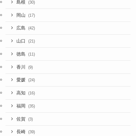
島根
(30)
岡山
(17)
広島
(42)
山口
(21)
徳島
(11)
香川
(9)
愛媛
(24)
高知
(16)
福岡
(35)
佐賀
(3)
長崎
(39)