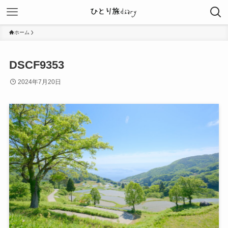
ホーム
DSCF9353
2024年7月20日