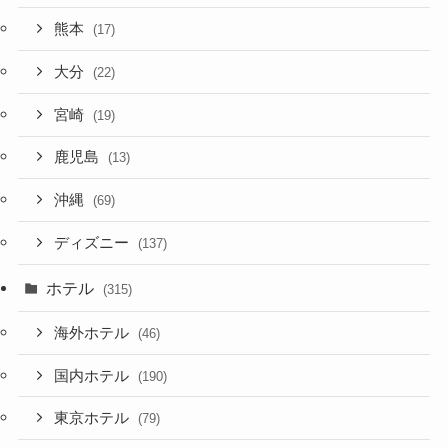
熊本
(17)
大分
(22)
宮崎
(19)
鹿児島
(13)
沖縄
(69)
ディズニー
(137)
ホテル
(315)
海外ホテル
(46)
国内ホテル
(190)
東京ホテル
(79)