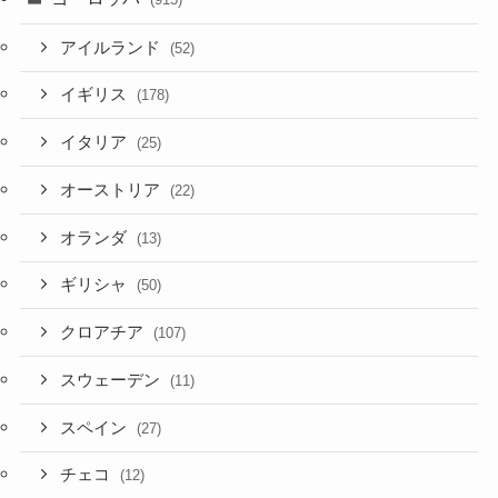
アイルランド
(52)
イギリス
(178)
イタリア
(25)
オーストリア
(22)
オランダ
(13)
ギリシャ
(50)
クロアチア
(107)
スウェーデン
(11)
スペイン
(27)
チェコ
(12)