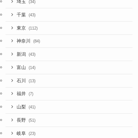
埼玉
(34)
千葉
(43)
東京
(112)
神奈川
(84)
新潟
(43)
富山
(14)
石川
(13)
福井
(7)
山梨
(41)
長野
(51)
岐阜
(23)