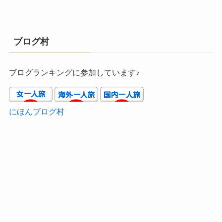
ブログ村
ブログランキングに参加しています♪
にほんブログ村