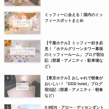
ミッフィーに会える！国内のミッ
フィースポットまとめ
【千葉ホテル】ミッフィー好き必
見！「ホテルグリーンタワー幕張
のミッフィールーム」 ブログ宿泊
記（部屋・アメニティ・駐車場な
ど）
【東京ホテル】おしゃれで朝食が
おいしい！「DDD hotel」ブログ
宿泊記（部屋・アメニティ・朝食
など）
X-MEN・アロー・ディセンダント