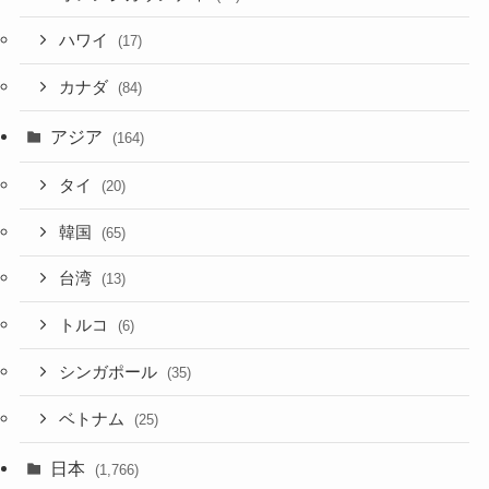
ハワイ
(17)
カナダ
(84)
アジア
(164)
タイ
(20)
韓国
(65)
台湾
(13)
トルコ
(6)
シンガポール
(35)
ベトナム
(25)
日本
(1,766)