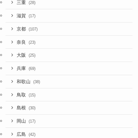
三重
(28)
滋賀
(17)
京都
(107)
奈良
(23)
大阪
(25)
兵庫
(69)
和歌山
(38)
鳥取
(15)
島根
(30)
岡山
(17)
広島
(42)