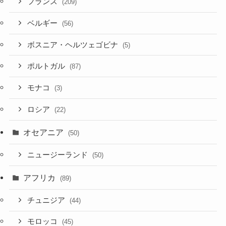
フランス
(209)
ベルギー
(56)
ボスニア・ヘルツェゴビナ
(5)
ポルトガル
(87)
モナコ
(3)
ロシア
(22)
オセアニア
(50)
ニュージーランド
(50)
アフリカ
(89)
チュニジア
(44)
モロッコ
(45)