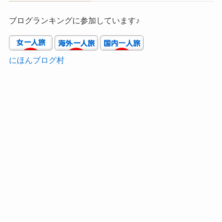
ブログランキングに参加しています♪
にほんブログ村