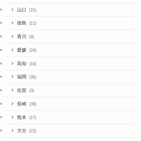
山口
(21)
徳島
(11)
香川
(9)
愛媛
(24)
高知
(16)
福岡
(35)
佐賀
(3)
長崎
(39)
熊本
(17)
大分
(22)