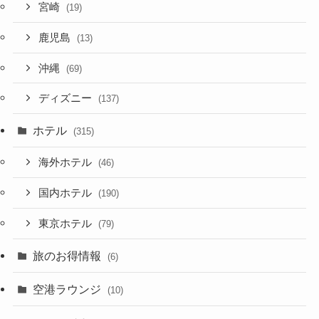
宮崎
(19)
鹿児島
(13)
沖縄
(69)
ディズニー
(137)
ホテル
(315)
海外ホテル
(46)
国内ホテル
(190)
東京ホテル
(79)
旅のお得情報
(6)
空港ラウンジ
(10)