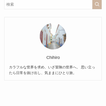
Chihiro
カラフルな世界を求め、いざ冒険の世界へ。 思い立っ
たら日常を抜け出し、気ままにひとり旅。