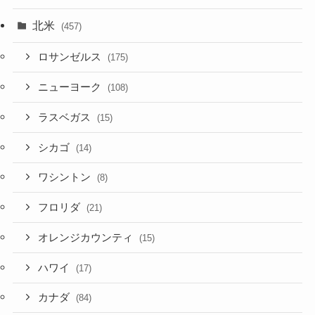
北米
(457)
ロサンゼルス
(175)
ニューヨーク
(108)
ラスベガス
(15)
シカゴ
(14)
ワシントン
(8)
フロリダ
(21)
オレンジカウンティ
(15)
ハワイ
(17)
カナダ
(84)