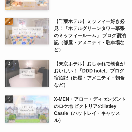
【千葉ホテル】ミッフィー好き必
見！「ホテルグリーンタワー幕張
のミッフィールーム」 ブログ宿泊
記（部屋・アメニティ・駐車場な
ど）
【東京ホテル】おしゃれで朝食が
おいしい！「DDD hotel」ブログ
宿泊記（部屋・アメニティ・朝食
など）
X-MEN・アロー・ディセンダント
のロケ地 ビクトリアのHatley
Castle（ハットレイ・キャッス
ル）