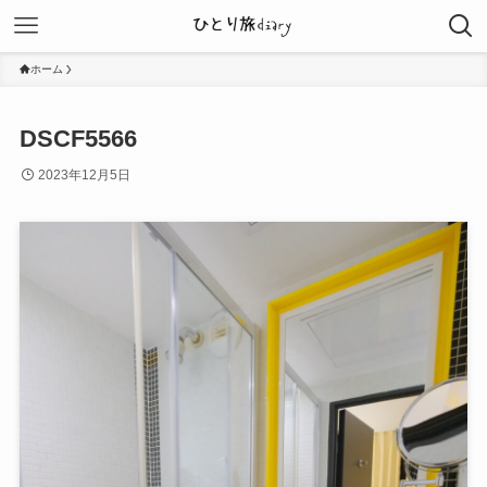
ホーム
DSCF5566
2023年12月5日