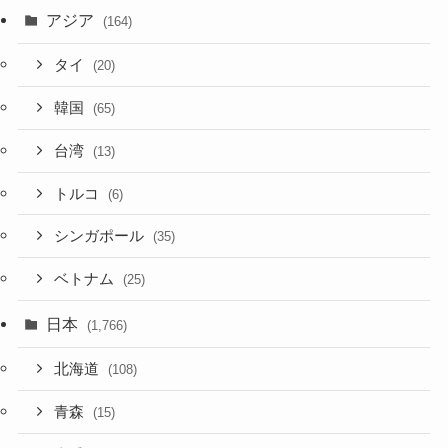
アジア
(164)
タイ
(20)
韓国
(65)
台湾
(13)
トルコ
(6)
シンガポール
(35)
ベトナム
(25)
日本
(1,766)
北海道
(108)
青森
(15)