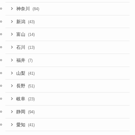
神奈川
(84)
新潟
(43)
富山
(14)
石川
(13)
福井
(7)
山梨
(41)
長野
(51)
岐阜
(23)
静岡
(94)
愛知
(41)