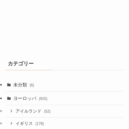
カテゴリー
未分類
(6)
ヨーロッパ
(915)
アイルランド
(52)
イギリス
(178)