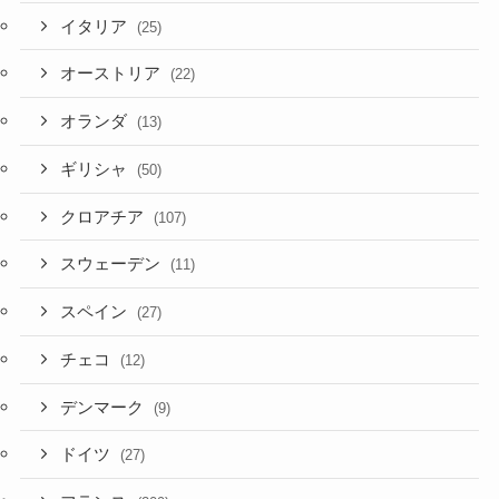
イタリア
(25)
オーストリア
(22)
オランダ
(13)
ギリシャ
(50)
クロアチア
(107)
スウェーデン
(11)
スペイン
(27)
チェコ
(12)
デンマーク
(9)
ドイツ
(27)