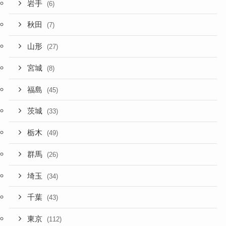
岩手
(6)
秋田
(7)
山形
(27)
宮城
(8)
福島
(45)
茨城
(33)
栃木
(49)
群馬
(26)
埼玉
(34)
千葉
(43)
東京
(112)