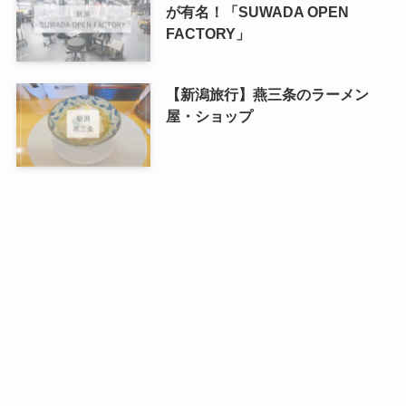
が有名！「SUWADA OPEN
FACTORY」
【新潟旅行】燕三条のラーメン
屋・ショップ