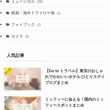
ミュージカル
(28)
映画・海外ドラマロケ地
(1)
フォトブック
(1)
カメラ
(5)
人気記事
【Go to トラベル】東京のおしゃ
れでかわいいホテル ひとりステイ
ブログまとめ
ミッフィーに会える！国内のミッ
フィースポットまとめ