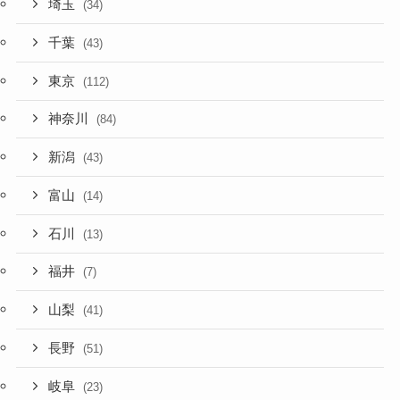
埼玉
(34)
千葉
(43)
東京
(112)
神奈川
(84)
新潟
(43)
富山
(14)
石川
(13)
福井
(7)
山梨
(41)
長野
(51)
岐阜
(23)