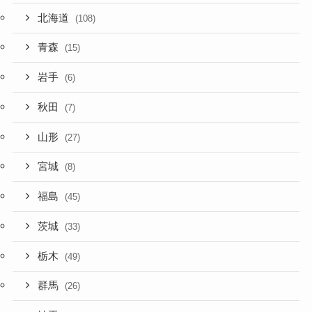
北海道
(108)
青森
(15)
岩手
(6)
秋田
(7)
山形
(27)
宮城
(8)
福島
(45)
茨城
(33)
栃木
(49)
群馬
(26)