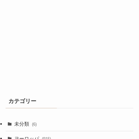
カテゴリー
未分類
(6)
ヨーロッパ
(915)