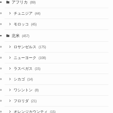
アフリカ
(89)
チュニジア
(44)
モロッコ
(45)
北米
(457)
ロサンゼルス
(175)
ニューヨーク
(108)
ラスベガス
(15)
シカゴ
(14)
ワシントン
(8)
フロリダ
(21)
オレンジカウンティ
(15)