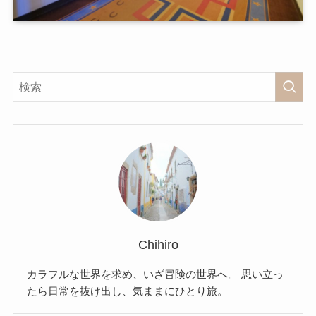
Chihiro
カラフルな世界を求め、いざ冒険の世界へ。 思い立っ
たら日常を抜け出し、気ままにひとり旅。