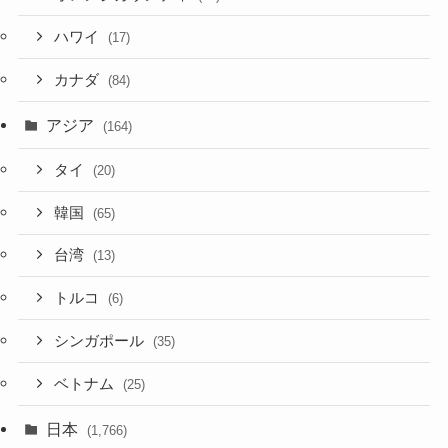
ハワイ
(17)
カナダ
(84)
アジア
(164)
タイ
(20)
韓国
(65)
台湾
(13)
トルコ
(6)
シンガポール
(35)
ベトナム
(25)
日本
(1,766)