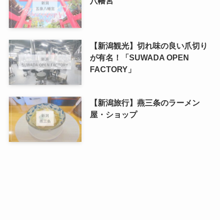
八幡宮
【新潟観光】切れ味の良い爪切り
が有名！「SUWADA OPEN
FACTORY」
【新潟旅行】燕三条のラーメン
屋・ショップ