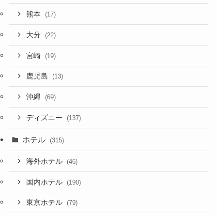
熊本
(17)
大分
(22)
宮崎
(19)
鹿児島
(13)
沖縄
(69)
ディズニー
(137)
ホテル
(315)
海外ホテル
(46)
国内ホテル
(190)
東京ホテル
(79)