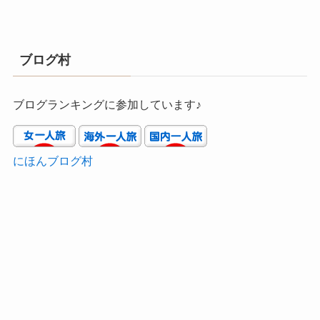
ブログ村
ブログランキングに参加しています♪
にほんブログ村