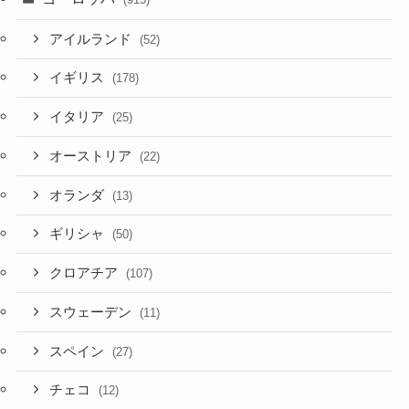
アイルランド
(52)
イギリス
(178)
イタリア
(25)
オーストリア
(22)
オランダ
(13)
ギリシャ
(50)
クロアチア
(107)
スウェーデン
(11)
スペイン
(27)
チェコ
(12)