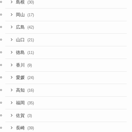
島根
(30)
岡山
(17)
広島
(42)
山口
(21)
徳島
(11)
香川
(9)
愛媛
(24)
高知
(16)
福岡
(35)
佐賀
(3)
長崎
(39)