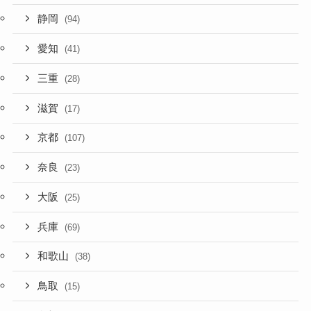
静岡
(94)
愛知
(41)
三重
(28)
滋賀
(17)
京都
(107)
奈良
(23)
大阪
(25)
兵庫
(69)
和歌山
(38)
鳥取
(15)