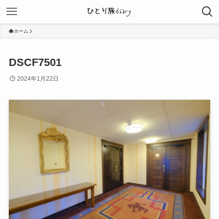
ホーム
DSCF7501
2024年1月22日