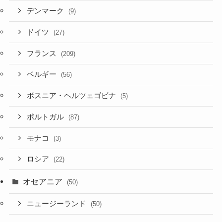
デンマーク
(9)
ドイツ
(27)
フランス
(209)
ベルギー
(56)
ボスニア・ヘルツェゴビナ
(5)
ポルトガル
(87)
モナコ
(3)
ロシア
(22)
オセアニア
(50)
ニュージーランド
(50)