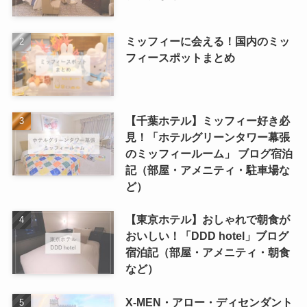
ミッフィーに会える！国内のミッ
フィースポットまとめ
【千葉ホテル】ミッフィー好き必
見！「ホテルグリーンタワー幕張
のミッフィールーム」 ブログ宿泊
記（部屋・アメニティ・駐車場な
ど）
【東京ホテル】おしゃれで朝食が
おいしい！「DDD hotel」ブログ
宿泊記（部屋・アメニティ・朝食
など）
X-MEN・アロー・ディセンダント