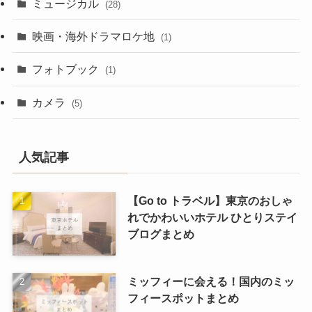
ミュージカル
(28)
映画・海外ドラマロケ地
(1)
フォトブック
(1)
カメラ
(5)
人気記事
【Go to トラベル】東京のおしゃ
れでかわいいホテル ひとりステイ
ブログまとめ
ミッフィーに会える！国内のミッ
フィースポットまとめ