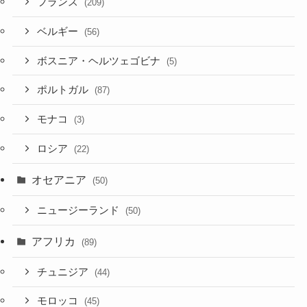
フランス
(209)
ベルギー
(56)
ボスニア・ヘルツェゴビナ
(5)
ポルトガル
(87)
モナコ
(3)
ロシア
(22)
オセアニア
(50)
ニュージーランド
(50)
アフリカ
(89)
チュニジア
(44)
モロッコ
(45)