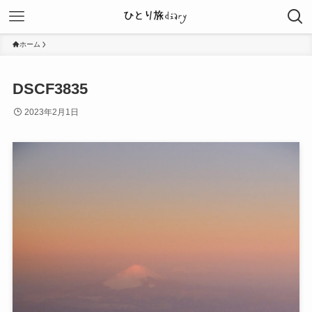
ホーム
DSCF3835
2023年2月1日