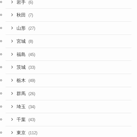
岩手
(6)
秋田
(7)
山形
(27)
宮城
(8)
福島
(45)
茨城
(33)
栃木
(49)
群馬
(26)
埼玉
(34)
千葉
(43)
東京
(112)