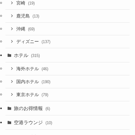
宮崎
(19)
鹿児島
(13)
沖縄
(69)
ディズニー
(137)
ホテル
(315)
海外ホテル
(46)
国内ホテル
(190)
東京ホテル
(79)
旅のお得情報
(6)
空港ラウンジ
(10)