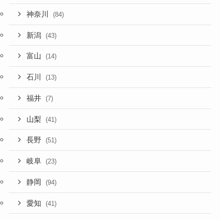
神奈川
(84)
新潟
(43)
富山
(14)
石川
(13)
福井
(7)
山梨
(41)
長野
(51)
岐阜
(23)
静岡
(94)
愛知
(41)