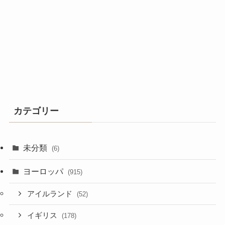
カテゴリー
未分類
(6)
ヨーロッパ
(915)
アイルランド
(52)
イギリス
(178)