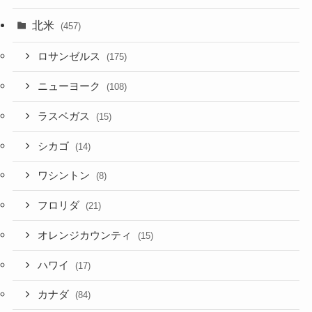
北米
(457)
ロサンゼルス
(175)
ニューヨーク
(108)
ラスベガス
(15)
シカゴ
(14)
ワシントン
(8)
フロリダ
(21)
オレンジカウンティ
(15)
ハワイ
(17)
カナダ
(84)