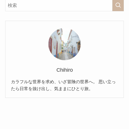
Chihiro
カラフルな世界を求め、いざ冒険の世界へ。 思い立っ
たら日常を抜け出し、気ままにひとり旅。