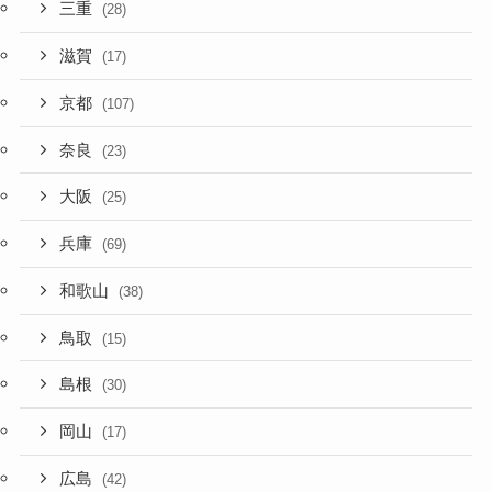
三重
(28)
滋賀
(17)
京都
(107)
奈良
(23)
大阪
(25)
兵庫
(69)
和歌山
(38)
鳥取
(15)
島根
(30)
岡山
(17)
広島
(42)