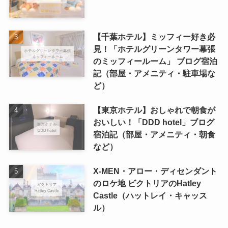
【千葉ホテル】ミッフィー好き必
見！「ホテルグリーンタワー幕張
のミッフィールーム」 ブログ宿泊
記（部屋・アメニティ・駐車場な
ど）
【東京ホテル】おしゃれで朝食が
おいしい！「DDD hotel」ブログ
宿泊記（部屋・アメニティ・朝食
など）
X-MEN・アロー・ディセンダント
のロケ地 ビクトリアのHatley
Castle（ハットレイ・キャッス
ル）