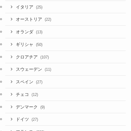
イタリア
(25)
オーストリア
(22)
オランダ
(13)
ギリシャ
(50)
クロアチア
(107)
スウェーデン
(11)
スペイン
(27)
チェコ
(12)
デンマーク
(9)
ドイツ
(27)