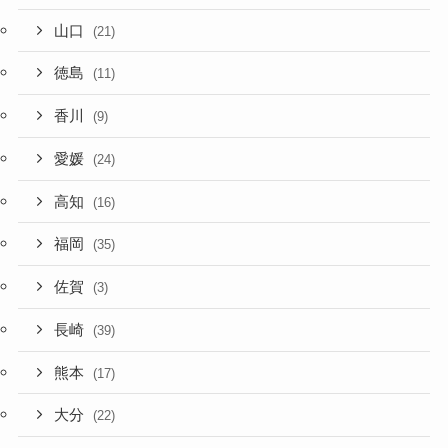
山口
(21)
徳島
(11)
香川
(9)
愛媛
(24)
高知
(16)
福岡
(35)
佐賀
(3)
長崎
(39)
熊本
(17)
大分
(22)