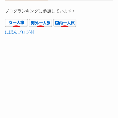
ブログランキングに参加しています♪
にほんブログ村