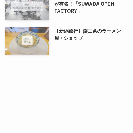
が有名！「SUWADA OPEN
FACTORY」
【新潟旅行】燕三条のラーメン
屋・ショップ