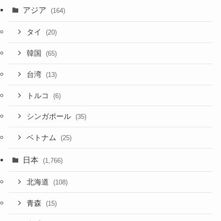
アジア
(164)
タイ
(20)
韓国
(65)
台湾
(13)
トルコ
(6)
シンガポール
(35)
ベトナム
(25)
日本
(1,766)
北海道
(108)
青森
(15)