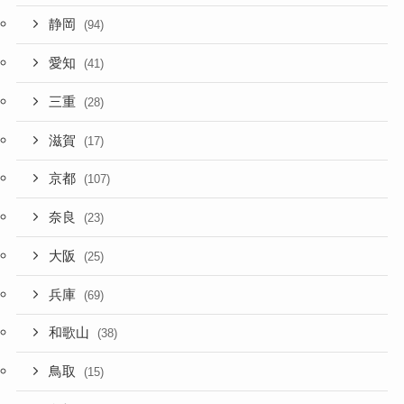
静岡
(94)
愛知
(41)
三重
(28)
滋賀
(17)
京都
(107)
奈良
(23)
大阪
(25)
兵庫
(69)
和歌山
(38)
鳥取
(15)