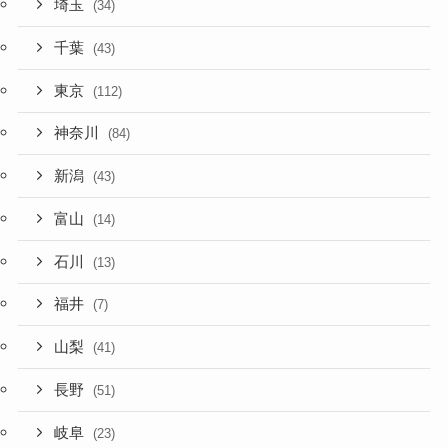
埼玉
(34)
千葉
(43)
東京
(112)
神奈川
(84)
新潟
(43)
富山
(14)
石川
(13)
福井
(7)
山梨
(41)
長野
(51)
岐阜
(23)