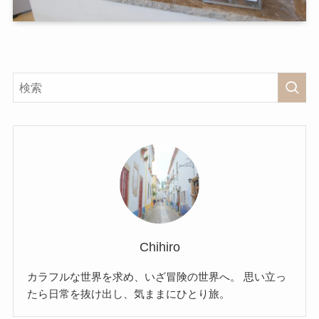
Chihiro
カラフルな世界を求め、いざ冒険の世界へ。 思い立っ
たら日常を抜け出し、気ままにひとり旅。