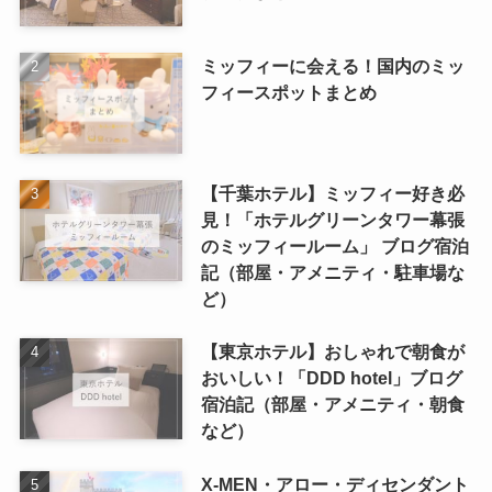
ミッフィーに会える！国内のミッ
フィースポットまとめ
【千葉ホテル】ミッフィー好き必
見！「ホテルグリーンタワー幕張
のミッフィールーム」 ブログ宿泊
記（部屋・アメニティ・駐車場な
ど）
【東京ホテル】おしゃれで朝食が
おいしい！「DDD hotel」ブログ
宿泊記（部屋・アメニティ・朝食
など）
X-MEN・アロー・ディセンダント