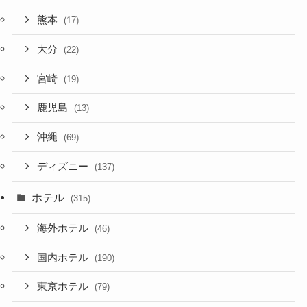
熊本
(17)
大分
(22)
宮崎
(19)
鹿児島
(13)
沖縄
(69)
ディズニー
(137)
ホテル
(315)
海外ホテル
(46)
国内ホテル
(190)
東京ホテル
(79)