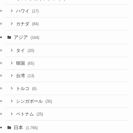
ハワイ
(17)
カナダ
(84)
アジア
(164)
タイ
(20)
韓国
(65)
台湾
(13)
トルコ
(6)
シンガポール
(35)
ベトナム
(25)
日本
(1,766)