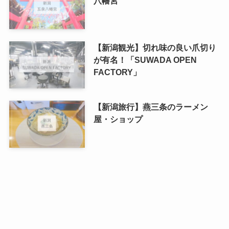
八幡宮
【新潟観光】切れ味の良い爪切り
が有名！「SUWADA OPEN
FACTORY」
【新潟旅行】燕三条のラーメン
屋・ショップ