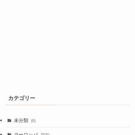
カテゴリー
未分類
(6)
ヨーロッパ
(915)