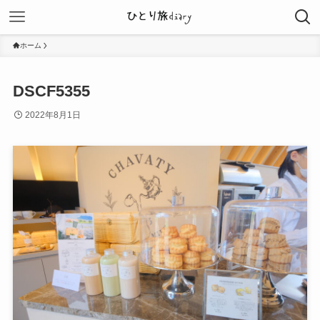
ホーム
DSCF5355
2022年8月1日