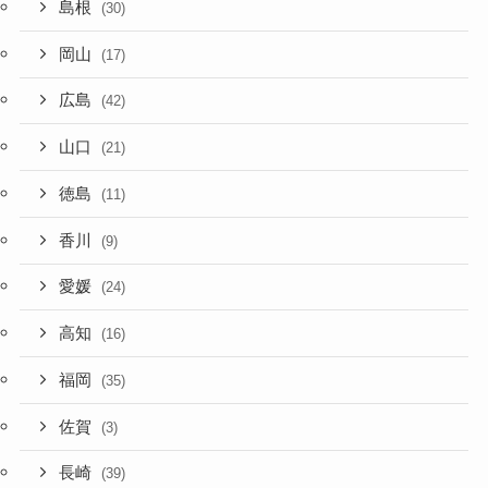
島根
(30)
岡山
(17)
広島
(42)
山口
(21)
徳島
(11)
香川
(9)
愛媛
(24)
高知
(16)
福岡
(35)
佐賀
(3)
長崎
(39)