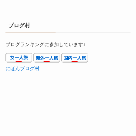
ブログ村
ブログランキングに参加しています♪
にほんブログ村