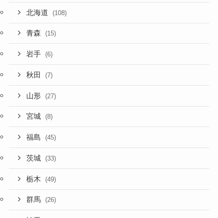
北海道
(108)
青森
(15)
岩手
(6)
秋田
(7)
山形
(27)
宮城
(8)
福島
(45)
茨城
(33)
栃木
(49)
群馬
(26)