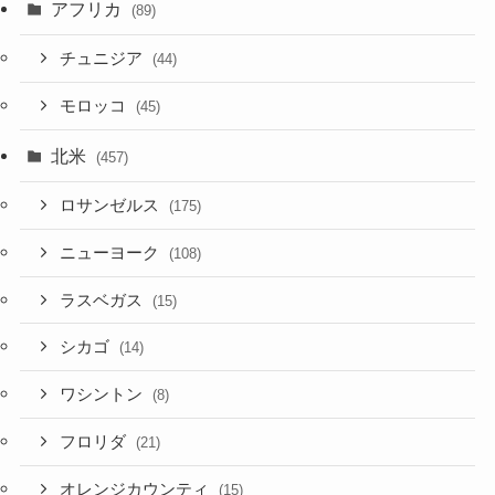
アフリカ
(89)
チュニジア
(44)
モロッコ
(45)
北米
(457)
ロサンゼルス
(175)
ニューヨーク
(108)
ラスベガス
(15)
シカゴ
(14)
ワシントン
(8)
フロリダ
(21)
オレンジカウンティ
(15)