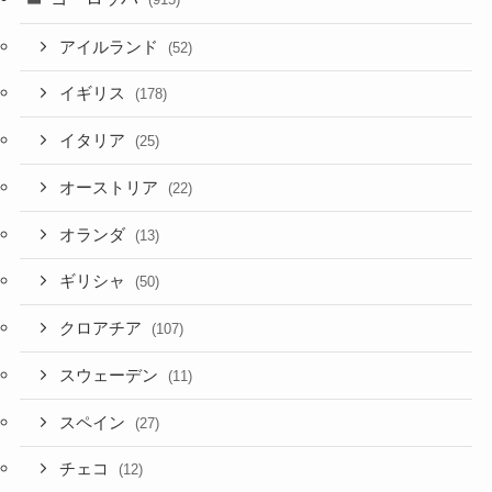
アイルランド
(52)
イギリス
(178)
イタリア
(25)
オーストリア
(22)
オランダ
(13)
ギリシャ
(50)
クロアチア
(107)
スウェーデン
(11)
スペイン
(27)
チェコ
(12)