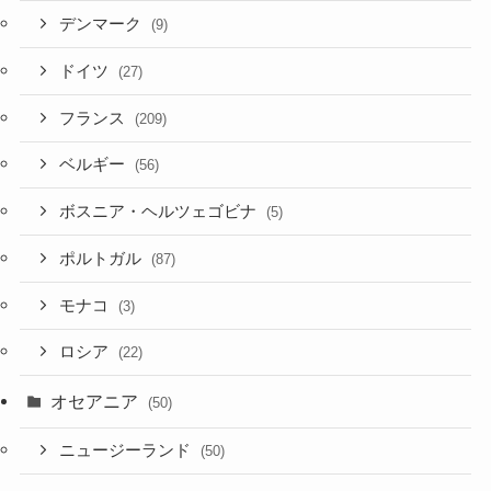
デンマーク
(9)
ドイツ
(27)
フランス
(209)
ベルギー
(56)
ボスニア・ヘルツェゴビナ
(5)
ポルトガル
(87)
モナコ
(3)
ロシア
(22)
オセアニア
(50)
ニュージーランド
(50)