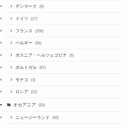
デンマーク
(9)
ドイツ
(27)
フランス
(209)
ベルギー
(56)
ボスニア・ヘルツェゴビナ
(5)
ポルトガル
(87)
モナコ
(3)
ロシア
(22)
オセアニア
(50)
ニュージーランド
(50)