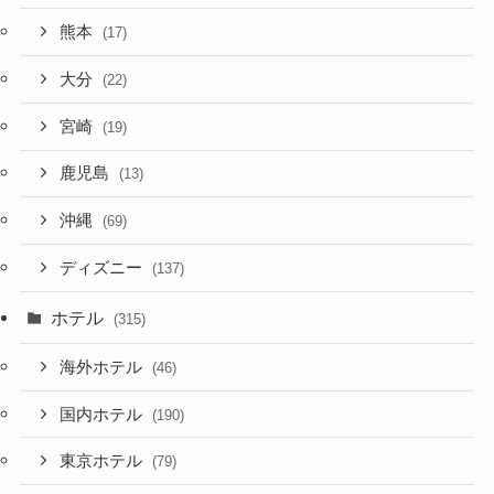
熊本
(17)
大分
(22)
宮崎
(19)
鹿児島
(13)
沖縄
(69)
ディズニー
(137)
ホテル
(315)
海外ホテル
(46)
国内ホテル
(190)
東京ホテル
(79)