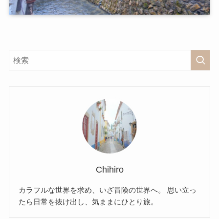
Chihiro
カラフルな世界を求め、いざ冒険の世界へ。 思い立っ
たら日常を抜け出し、気ままにひとり旅。