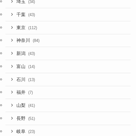
埼玉
(34)
千葉
(43)
東京
(112)
神奈川
(84)
新潟
(43)
富山
(14)
石川
(13)
福井
(7)
山梨
(41)
長野
(51)
岐阜
(23)