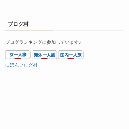
ブログ村
ブログランキングに参加しています♪
にほんブログ村