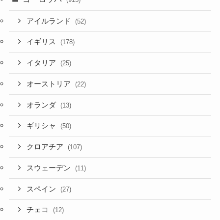
アイルランド
(52)
イギリス
(178)
イタリア
(25)
オーストリア
(22)
オランダ
(13)
ギリシャ
(50)
クロアチア
(107)
スウェーデン
(11)
スペイン
(27)
チェコ
(12)