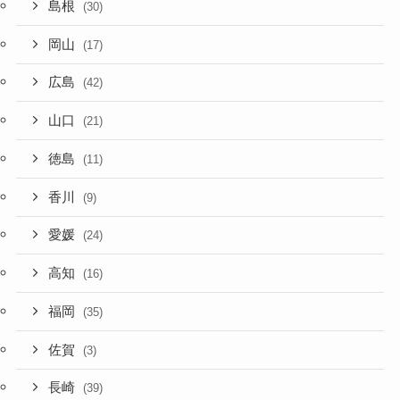
島根
(30)
岡山
(17)
広島
(42)
山口
(21)
徳島
(11)
香川
(9)
愛媛
(24)
高知
(16)
福岡
(35)
佐賀
(3)
長崎
(39)