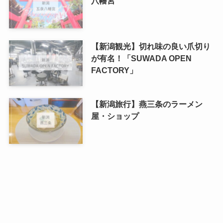
八幡宮
【新潟観光】切れ味の良い爪切り
が有名！「SUWADA OPEN
FACTORY」
【新潟旅行】燕三条のラーメン
屋・ショップ