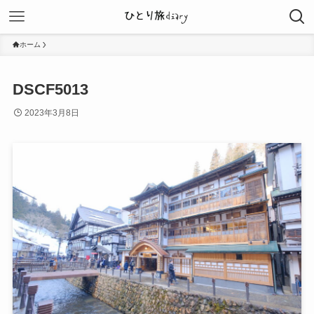
ホーム
DSCF5013
2023年3月8日