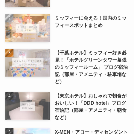
ミッフィーに会える！国内のミッ
フィースポットまとめ
【千葉ホテル】ミッフィー好き必
見！「ホテルグリーンタワー幕張
のミッフィールーム」 ブログ宿泊
記（部屋・アメニティ・駐車場な
ど）
【東京ホテル】おしゃれで朝食が
おいしい！「DDD hotel」ブログ
宿泊記（部屋・アメニティ・朝食
など）
X-MEN・アロー・ディセンダント