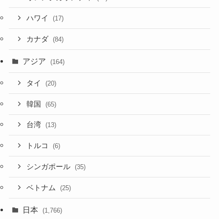
ハワイ
(17)
カナダ
(84)
アジア
(164)
タイ
(20)
韓国
(65)
台湾
(13)
トルコ
(6)
シンガポール
(35)
ベトナム
(25)
日本
(1,766)