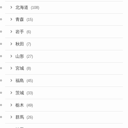
北海道
(108)
青森
(15)
岩手
(6)
秋田
(7)
山形
(27)
宮城
(8)
福島
(45)
茨城
(33)
栃木
(49)
群馬
(26)