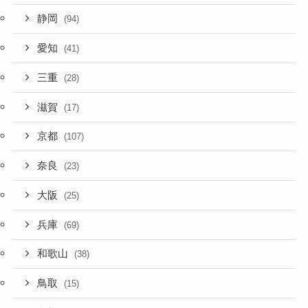
静岡
(94)
愛知
(41)
三重
(28)
滋賀
(17)
京都
(107)
奈良
(23)
大阪
(25)
兵庫
(69)
和歌山
(38)
鳥取
(15)