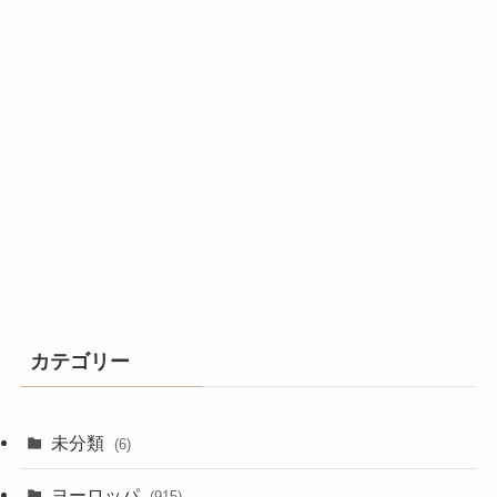
カテゴリー
未分類
(6)
ヨーロッパ
(915)