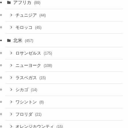
アフリカ
(89)
チュニジア
(44)
モロッコ
(45)
北米
(457)
ロサンゼルス
(175)
ニューヨーク
(108)
ラスベガス
(15)
シカゴ
(14)
ワシントン
(8)
フロリダ
(21)
オレンジカウンティ
(15)