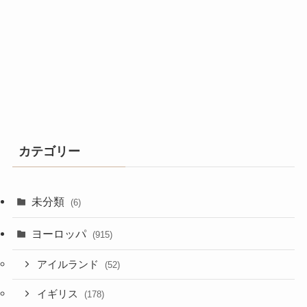
カテゴリー
未分類
(6)
ヨーロッパ
(915)
アイルランド
(52)
イギリス
(178)