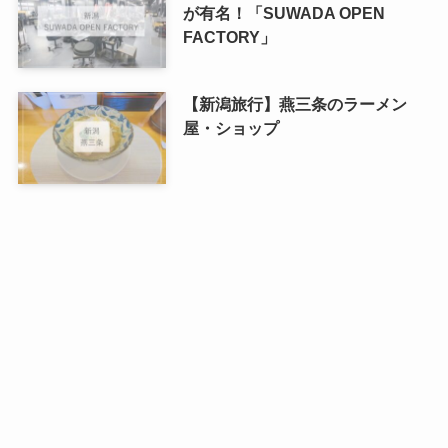
が有名！「SUWADA OPEN
FACTORY」
【新潟旅行】燕三条のラーメン
屋・ショップ