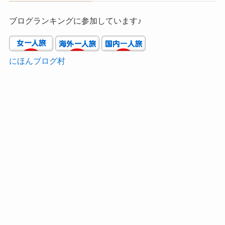
ブログランキングに参加しています♪
にほんブログ村