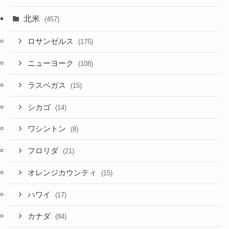
北米
(457)
ロサンゼルス
(175)
ニューヨーク
(108)
ラスベガス
(15)
シカゴ
(14)
ワシントン
(8)
フロリダ
(21)
オレンジカウンティ
(15)
ハワイ
(17)
カナダ
(84)