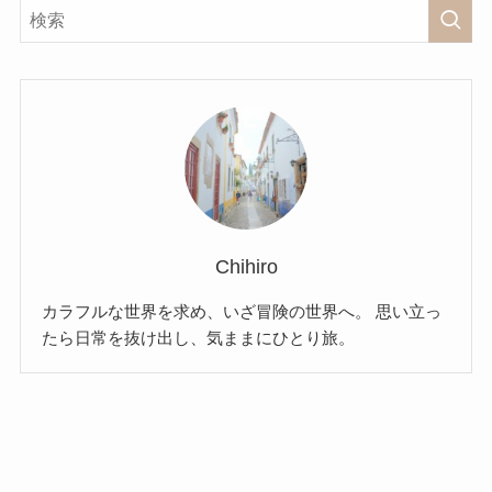
Chihiro
カラフルな世界を求め、いざ冒険の世界へ。 思い立っ
たら日常を抜け出し、気ままにひとり旅。