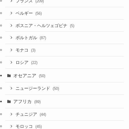
フランス
(209)
ベルギー
(56)
ボスニア・ヘルツェゴビナ
(5)
ポルトガル
(87)
モナコ
(3)
ロシア
(22)
オセアニア
(50)
ニュージーランド
(50)
アフリカ
(89)
チュニジア
(44)
モロッコ
(45)