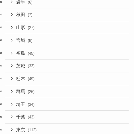
岩手
(6)
秋田
(7)
山形
(27)
宮城
(8)
福島
(45)
茨城
(33)
栃木
(49)
群馬
(26)
埼玉
(34)
千葉
(43)
東京
(112)