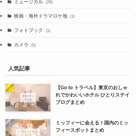
ミュージカル
(28)
映画・海外ドラマロケ地
(1)
フォトブック
(1)
カメラ
(5)
人気記事
【Go to トラベル】東京のおしゃ
れでかわいいホテル ひとりステイ
ブログまとめ
ミッフィーに会える！国内のミッ
フィースポットまとめ