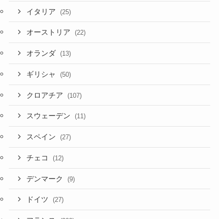
イタリア
(25)
オーストリア
(22)
オランダ
(13)
ギリシャ
(50)
クロアチア
(107)
スウェーデン
(11)
スペイン
(27)
チェコ
(12)
デンマーク
(9)
ドイツ
(27)