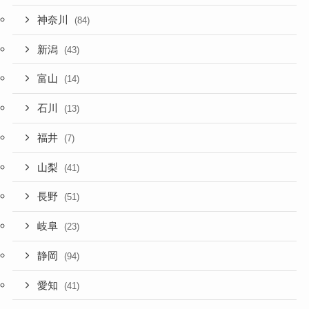
神奈川
(84)
新潟
(43)
富山
(14)
石川
(13)
福井
(7)
山梨
(41)
長野
(51)
岐阜
(23)
静岡
(94)
愛知
(41)