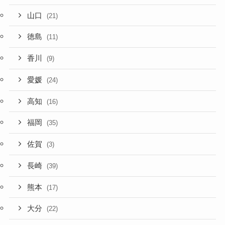
山口
(21)
徳島
(11)
香川
(9)
愛媛
(24)
高知
(16)
福岡
(35)
佐賀
(3)
長崎
(39)
熊本
(17)
大分
(22)