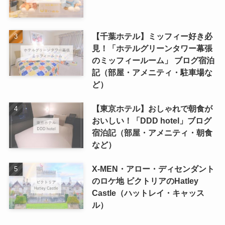
【千葉ホテル】ミッフィー好き必
見！「ホテルグリーンタワー幕張
のミッフィールーム」 ブログ宿泊
記（部屋・アメニティ・駐車場な
ど）
【東京ホテル】おしゃれで朝食が
おいしい！「DDD hotel」ブログ
宿泊記（部屋・アメニティ・朝食
など）
X-MEN・アロー・ディセンダント
のロケ地 ビクトリアのHatley
Castle（ハットレイ・キャッス
ル）