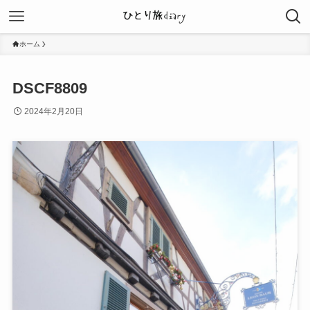
ホーム
DSCF8809
2024年2月20日