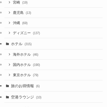
宮崎
(19)
鹿児島
(13)
沖縄
(69)
ディズニー
(137)
ホテル
(315)
海外ホテル
(46)
国内ホテル
(190)
東京ホテル
(79)
旅のお得情報
(6)
空港ラウンジ
(10)