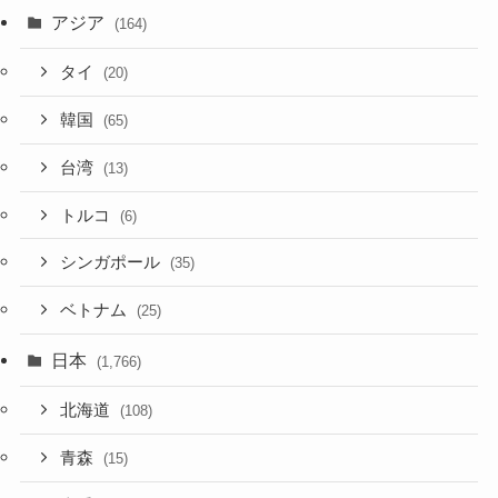
アジア
(164)
タイ
(20)
韓国
(65)
台湾
(13)
トルコ
(6)
シンガポール
(35)
ベトナム
(25)
日本
(1,766)
北海道
(108)
青森
(15)