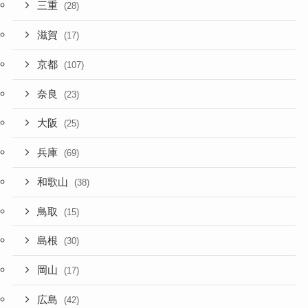
三重
(28)
滋賀
(17)
京都
(107)
奈良
(23)
大阪
(25)
兵庫
(69)
和歌山
(38)
鳥取
(15)
島根
(30)
岡山
(17)
広島
(42)