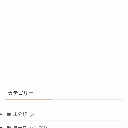
カテゴリー
未分類
(6)
ヨーロッパ
(915)