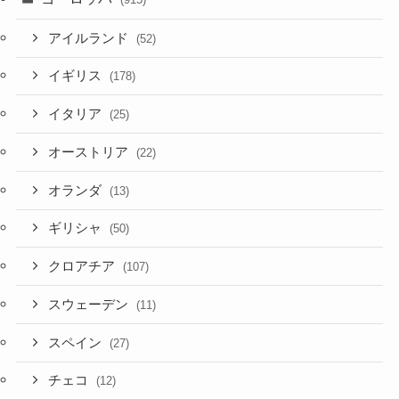
アイルランド
(52)
イギリス
(178)
イタリア
(25)
オーストリア
(22)
オランダ
(13)
ギリシャ
(50)
クロアチア
(107)
スウェーデン
(11)
スペイン
(27)
チェコ
(12)