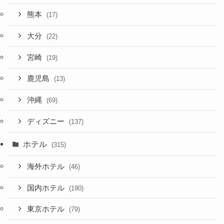
熊本
(17)
大分
(22)
宮崎
(19)
鹿児島
(13)
沖縄
(69)
ディズニー
(137)
ホテル
(315)
海外ホテル
(46)
国内ホテル
(190)
東京ホテル
(79)