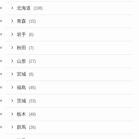
北海道
(108)
青森
(15)
岩手
(6)
秋田
(7)
山形
(27)
宮城
(8)
福島
(45)
茨城
(33)
栃木
(49)
群馬
(26)