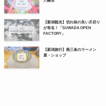
八幡宮
【新潟観光】切れ味の良い爪切り
が有名！「SUWADA OPEN
FACTORY」
【新潟旅行】燕三条のラーメン
屋・ショップ