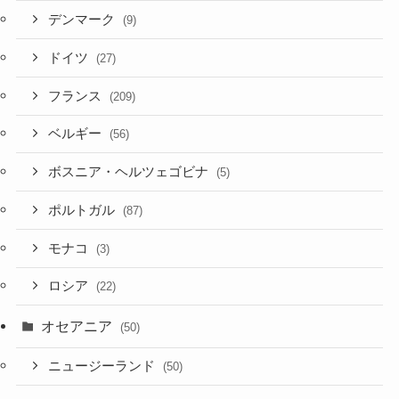
デンマーク
(9)
ドイツ
(27)
フランス
(209)
ベルギー
(56)
ボスニア・ヘルツェゴビナ
(5)
ポルトガル
(87)
モナコ
(3)
ロシア
(22)
オセアニア
(50)
ニュージーランド
(50)