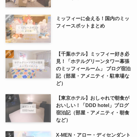
ミッフィーに会える！国内のミッ
フィースポットまとめ
【千葉ホテル】ミッフィー好き必
見！「ホテルグリーンタワー幕張
のミッフィールーム」 ブログ宿泊
記（部屋・アメニティ・駐車場な
ど）
【東京ホテル】おしゃれで朝食が
おいしい！「DDD hotel」ブログ
宿泊記（部屋・アメニティ・朝食
など）
X-MEN・アロー・ディセンダント