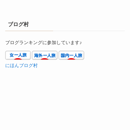
ブログ村
ブログランキングに参加しています♪
にほんブログ村