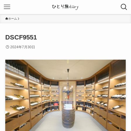
ホーム
DSCF9551
2024年7月30日