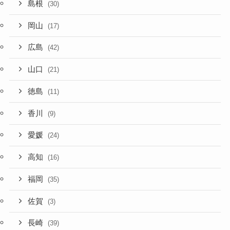
島根
(30)
岡山
(17)
広島
(42)
山口
(21)
徳島
(11)
香川
(9)
愛媛
(24)
高知
(16)
福岡
(35)
佐賀
(3)
長崎
(39)