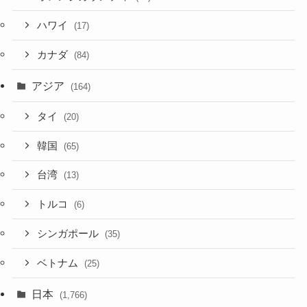
ハワイ
(17)
カナダ
(84)
アジア
(164)
タイ
(20)
韓国
(65)
台湾
(13)
トルコ
(6)
シンガポール
(35)
ベトナム
(25)
日本
(1,766)