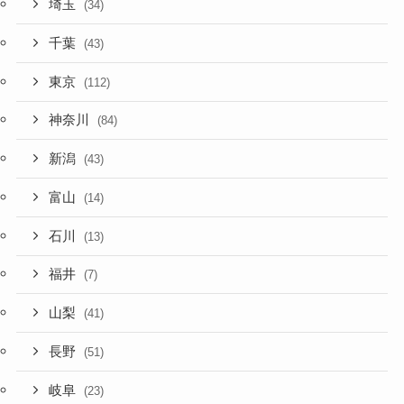
埼玉
(34)
千葉
(43)
東京
(112)
神奈川
(84)
新潟
(43)
富山
(14)
石川
(13)
福井
(7)
山梨
(41)
長野
(51)
岐阜
(23)