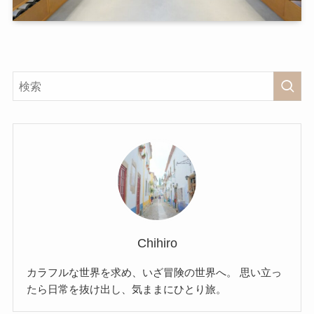
Chihiro
カラフルな世界を求め、いざ冒険の世界へ。 思い立っ
たら日常を抜け出し、気ままにひとり旅。