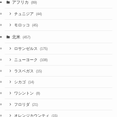
アフリカ
(89)
チュニジア
(44)
モロッコ
(45)
北米
(457)
ロサンゼルス
(175)
ニューヨーク
(108)
ラスベガス
(15)
シカゴ
(14)
ワシントン
(8)
フロリダ
(21)
オレンジカウンティ
(15)