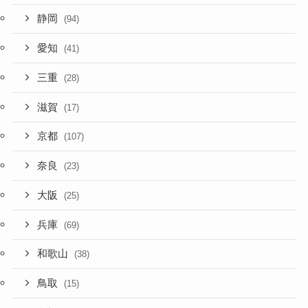
静岡
(94)
愛知
(41)
三重
(28)
滋賀
(17)
京都
(107)
奈良
(23)
大阪
(25)
兵庫
(69)
和歌山
(38)
鳥取
(15)