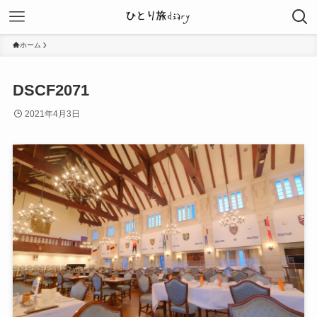
ホーム
DSCF2071
2021年4月3日