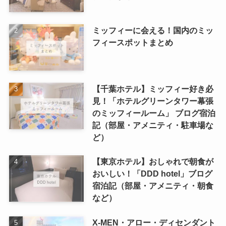
ミッフィーに会える！国内のミッ
フィースポットまとめ
【千葉ホテル】ミッフィー好き必
見！「ホテルグリーンタワー幕張
のミッフィールーム」 ブログ宿泊
記（部屋・アメニティ・駐車場な
ど）
【東京ホテル】おしゃれで朝食が
おいしい！「DDD hotel」ブログ
宿泊記（部屋・アメニティ・朝食
など）
X-MEN・アロー・ディセンダント