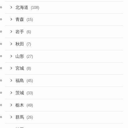
北海道
(108)
青森
(15)
岩手
(6)
秋田
(7)
山形
(27)
宮城
(8)
福島
(45)
茨城
(33)
栃木
(49)
群馬
(26)