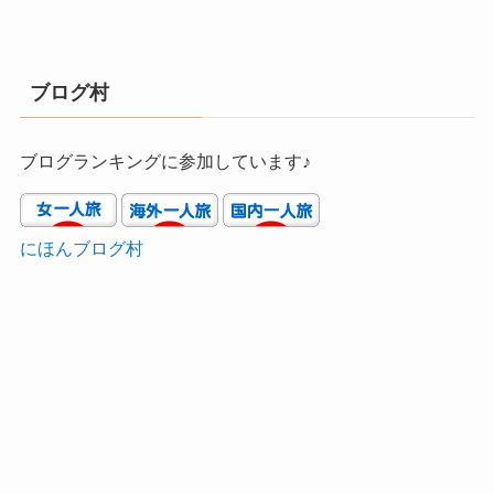
ブログ村
ブログランキングに参加しています♪
にほんブログ村