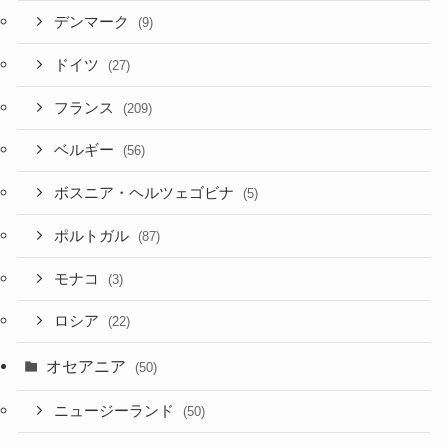
デンマーク
(9)
ドイツ
(27)
フランス
(209)
ベルギー
(56)
ボスニア・ヘルツェゴビナ
(5)
ポルトガル
(87)
モナコ
(3)
ロシア
(22)
オセアニア
(50)
ニュージーランド
(50)