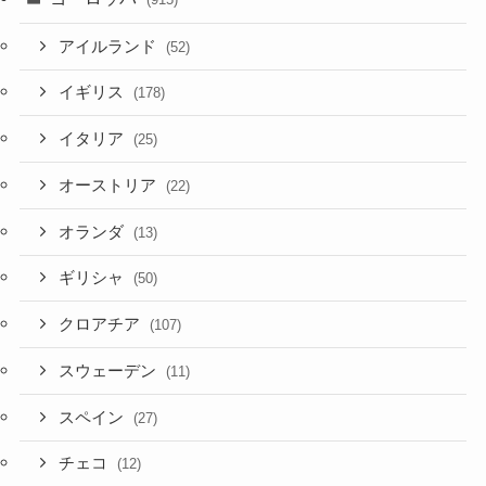
アイルランド
(52)
イギリス
(178)
イタリア
(25)
オーストリア
(22)
オランダ
(13)
ギリシャ
(50)
クロアチア
(107)
スウェーデン
(11)
スペイン
(27)
チェコ
(12)