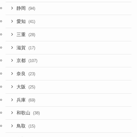
静岡
(94)
愛知
(41)
三重
(28)
滋賀
(17)
京都
(107)
奈良
(23)
大阪
(25)
兵庫
(69)
和歌山
(38)
鳥取
(15)