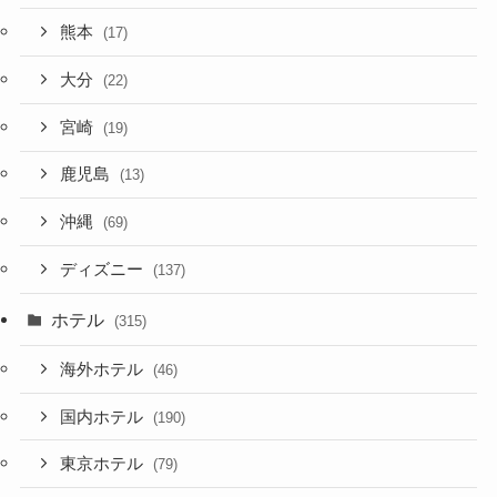
熊本
(17)
大分
(22)
宮崎
(19)
鹿児島
(13)
沖縄
(69)
ディズニー
(137)
ホテル
(315)
海外ホテル
(46)
国内ホテル
(190)
東京ホテル
(79)