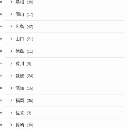
島根
(30)
岡山
(17)
広島
(42)
山口
(21)
徳島
(11)
香川
(9)
愛媛
(24)
高知
(16)
福岡
(35)
佐賀
(3)
長崎
(39)