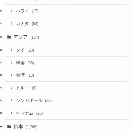
ハワイ
(17)
カナダ
(84)
アジア
(164)
タイ
(20)
韓国
(65)
台湾
(13)
トルコ
(6)
シンガポール
(35)
ベトナム
(25)
日本
(1,766)