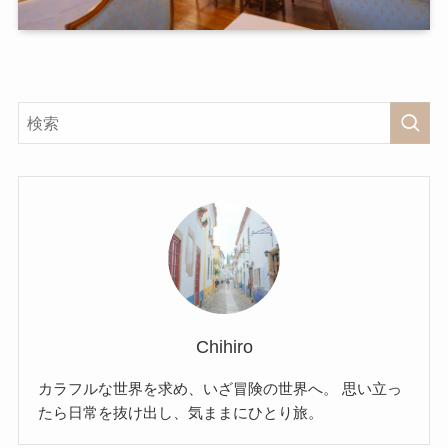
Chihiro
カラフルな世界を求め、いざ冒険の世界へ。 思い立っ
たら日常を抜け出し、気ままにひとり旅。