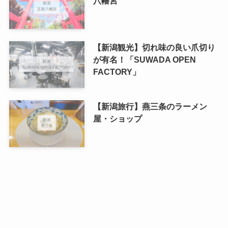
八幡宮
【新潟観光】切れ味の良い爪切り
が有名！「SUWADA OPEN
FACTORY」
【新潟旅行】燕三条のラーメン
屋・ショップ