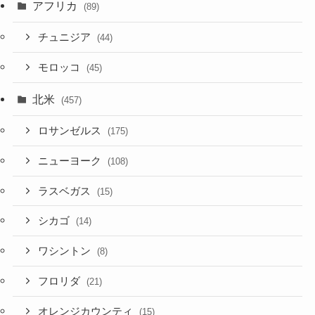
アフリカ
(89)
チュニジア
(44)
モロッコ
(45)
北米
(457)
ロサンゼルス
(175)
ニューヨーク
(108)
ラスベガス
(15)
シカゴ
(14)
ワシントン
(8)
フロリダ
(21)
オレンジカウンティ
(15)