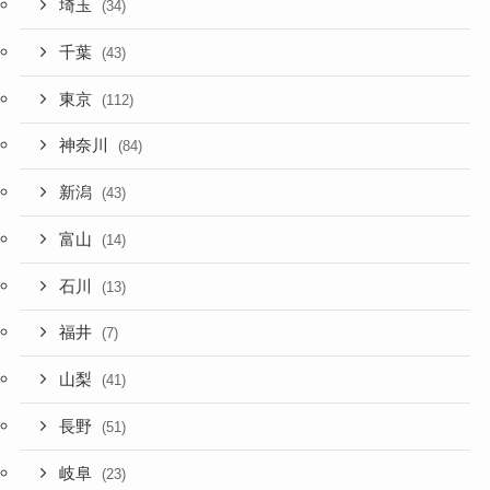
埼玉
(34)
千葉
(43)
東京
(112)
神奈川
(84)
新潟
(43)
富山
(14)
石川
(13)
福井
(7)
山梨
(41)
長野
(51)
岐阜
(23)