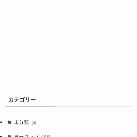
カテゴリー
未分類
(6)
ヨーロッパ
(915)