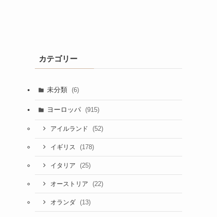
カテゴリー
未分類
(6)
ヨーロッパ
(915)
(52)
アイルランド
(178)
イギリス
(25)
イタリア
(22)
オーストリア
(13)
オランダ