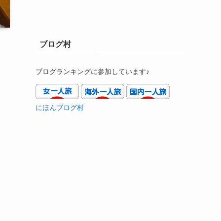
ブログ村
ブログランキングに参加しています♪
にほんブログ村