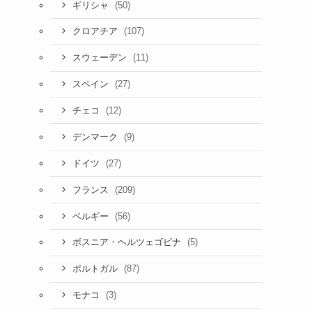
(50)
ギリシャ
(107)
クロアチア
(11)
スウェーデン
(27)
スペイン
(12)
チェコ
(9)
デンマーク
(27)
ドイツ
(209)
フランス
(56)
ベルギー
(5)
ボスニア・ヘルツェゴビナ
(87)
ポルトガル
(3)
モナコ