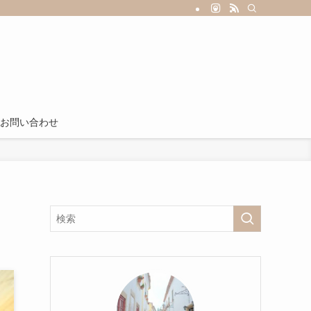
お問い合わせ