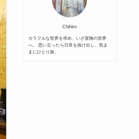
Chihiro
カラフルな世界を求め、いざ冒険の世界
へ。 思い立ったら日常を抜け出し、気ま
まにひとり旅。