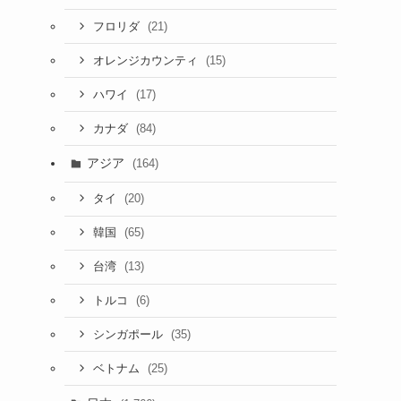
(21)
フロリダ
(15)
オレンジカウンティ
(17)
ハワイ
(84)
カナダ
アジア
(164)
(20)
タイ
(65)
韓国
(13)
台湾
(6)
トルコ
(35)
シンガポール
(25)
ベトナム