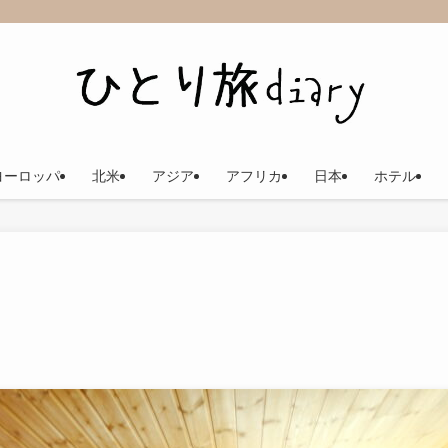
ヨーロッパ
北米
アジア
アフリカ
日本
ホテル