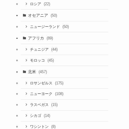
(22)
ロシア
オセアニア
(50)
(50)
ニュージーランド
アフリカ
(89)
(44)
チュニジア
(45)
モロッコ
北米
(457)
(175)
ロサンゼルス
(108)
ニューヨーク
(15)
ラスベガス
(14)
シカゴ
(8)
ワシントン