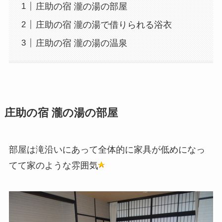
庄助の宿 瀧の湯の部屋
庄助の宿 瀧の湯で借りられる浴衣
庄助の宿 瀧の湯の温泉
庄助の宿 瀧の湯の部屋
部屋は滝沿いにあって全体的に家具が低めになっ
てて家のような雰囲気