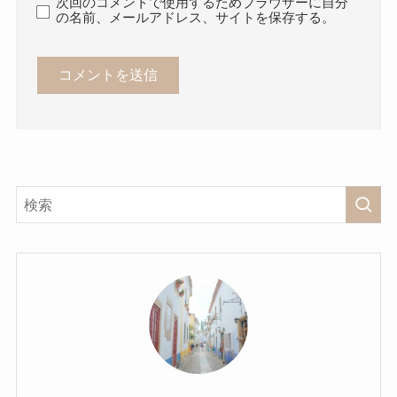
次回のコメントで使用するためブラウザーに自分
の名前、メールアドレス、サイトを保存する。