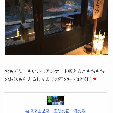
おもてなしもいいしアンケート答えるともちもち
のお米もらえるし今までの宿の中で1番好き
会津東山温泉 庄助の宿 瀧の湯