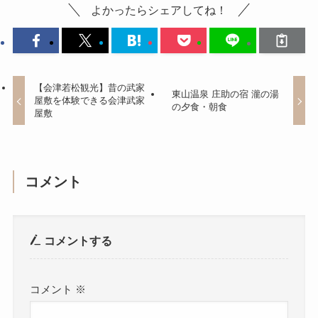
よかったらシェアしてね！
【会津若松観光】昔の武家
東山温泉 庄助の宿 瀧の湯
屋敷を体験できる会津武家
の夕食・朝食
屋敷
コメント
コメントする
コメント
※