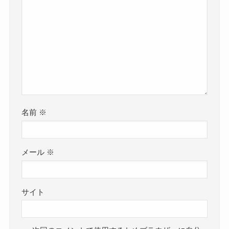
名前
※
メール
※
サイト