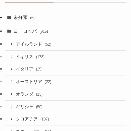
未分類
(6)
ヨーロッパ
(915)
アイルランド
(52)
イギリス
(178)
イタリア
(25)
オーストリア
(22)
オランダ
(13)
ギリシャ
(50)
クロアチア
(107)