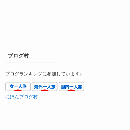
ブログ村
ブログランキングに参加しています♪
にほんブログ村