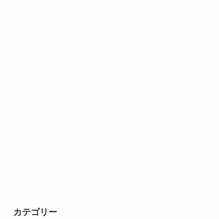
カテゴリー